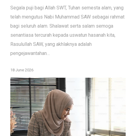
Segala puji bagi Allah SWT, Tuhan semesta alam, yang
telah mengutus Nabi Muhammad SAW sebagai rahmat
bagi seluruh alam. Shalawat serta salam semoga
senantiasa tercurah kepada uswatun hasanah kita,
Rasulullah SAW, yang akhlaknya adalah
pengejawantahan…
18 June 2026