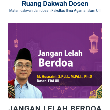
Ruang Dakwah Dosen
Materi dakwah dari dosen Fakultas Ilmu Agama Islam UII
JANGAN LELAH BERDOA