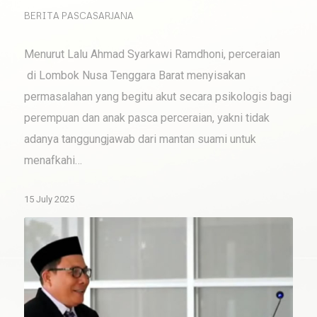
BERITA PASCASARJANA
Menurut Lalu Ahmad Syarkawi Ramdhoni, perceraian
di Lombok Nusa Tenggara Barat menyisakan
permasalahan yang begitu akut secara psikologis bagi
perempuan dan anak pasca perceraian, yakni tidak
adanya tanggungjawab dari mantan suami untuk
menafkahi…
15 July 2025