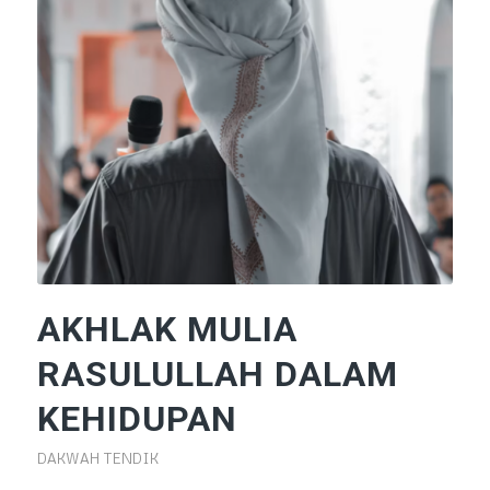
AKHLAK MULIA
RASULULLAH DALAM
KEHIDUPAN
DAKWAH TENDIK