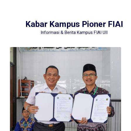
Kabar Kampus Pioner FIAI
Informasi & Berita Kampus FIAI UII