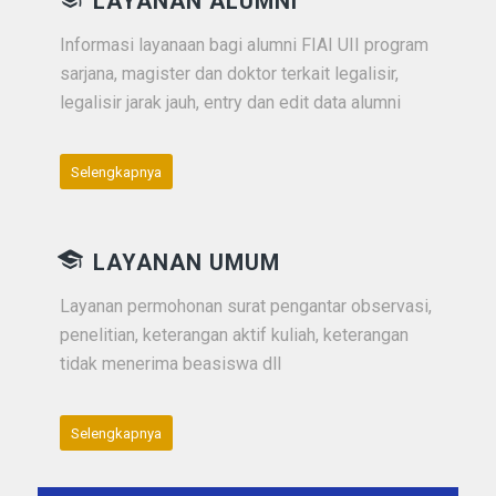
LAYANAN ALUMNI
Informasi layanaan bagi alumni FIAI UII program
sarjana, magister dan doktor terkait legalisir,
legalisir jarak jauh, entry dan edit data alumni
Selengkapnya
LAYANAN UMUM
Layanan permohonan surat pengantar observasi,
penelitian, keterangan aktif kuliah, keterangan
tidak menerima beasiswa dll
Selengkapnya