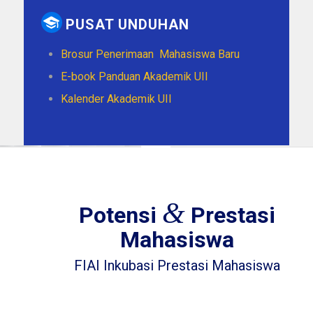
PUSAT UNDUHAN
Brosur Penerimaan Mahasiswa Baru
E-book Panduan Akademik UII
Kalender Akademik UII
&
Potensi
Prestasi
Mahasiswa
FIAI Inkubasi Prestasi Mahasiswa