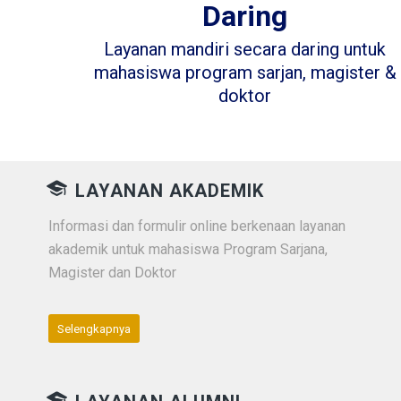
Daring
Layanan mandiri secara daring untuk
mahasiswa program sarjan, magister &
doktor
LAYANAN AKADEMIK
Informasi dan formulir online berkenaan layanan
akademik untuk mahasiswa Program Sarjana,
Magister dan Doktor
Selengkapnya