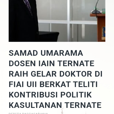
SAMAD UMARAMA
DOSEN IAIN TERNATE
RAIH GELAR DOKTOR DI
FIAI UII BERKAT TELITI
KONTRIBUSI POLITIK
KASULTANAN TERNATE