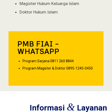
Magister Hukum Keluarga Islam
Doktor Hukum Islam
PMB FIAI –
WHATSAPP
Program Sarjana 0811 260 8844
Program Magister & Doktor 0895-1245-0450
&
Informasi
Layanan