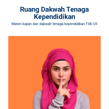
Ruang Dakwah Tenaga
Kependidikan
Materi kajian dan dakwah tenaga kependidikan FIAI UII