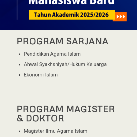
PROGRAM SARJANA
Pendidikan Agama Islam
Ahwal Syakhshiyah/Hukum Keluarga
Ekonomi Islam
PROGRAM MAGISTER
& DOKTOR
Magister Ilmu Agama Islam