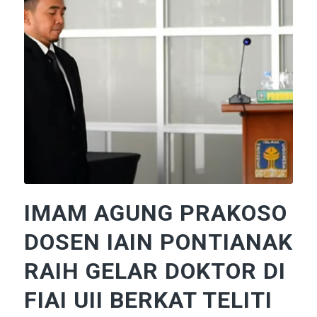
IMAM AGUNG PRAKOSO
DOSEN IAIN PONTIANAK
RAIH GELAR DOKTOR DI
FIAI UII BERKAT TELITI