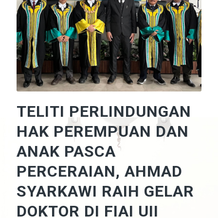
TELITI PERLINDUNGAN
HAK PEREMPUAN DAN
ANAK PASCA
PERCERAIAN, AHMAD
SYARKAWI RAIH GELAR
DOKTOR DI FIAI UII