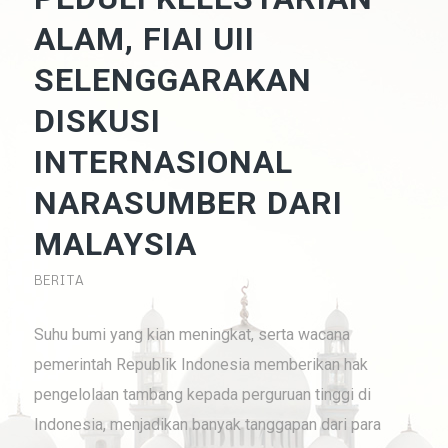
ALAM, FIAI UII
SELENGGARAKAN
DISKUSI
INTERNASIONAL
NARASUMBER DARI
MALAYSIA
BERITA
Suhu bumi yang kian meningkat, serta wacana
pemerintah Republik Indonesia memberikan hak
pengelolaan tambang kepada perguruan tinggi di
Indonesia, menjadikan banyak tanggapan dari para