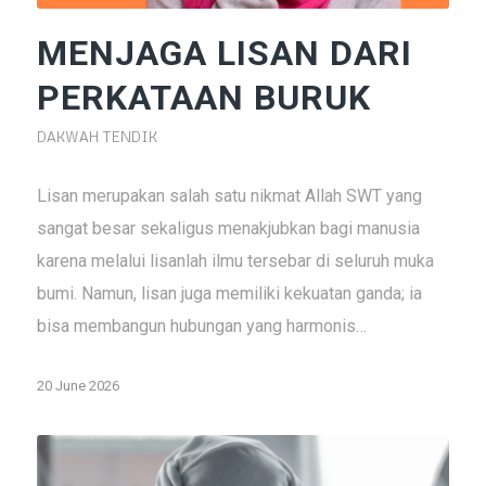
MENJAGA LISAN DARI
PERKATAAN BURUK
DAKWAH TENDIK
Lisan merupakan salah satu nikmat Allah SWT yang
sangat besar sekaligus menakjubkan bagi manusia
karena melalui lisanlah ilmu tersebar di seluruh muka
bumi. Namun, lisan juga memiliki kekuatan ganda; ia
bisa membangun hubungan yang harmonis…
20 June 2026