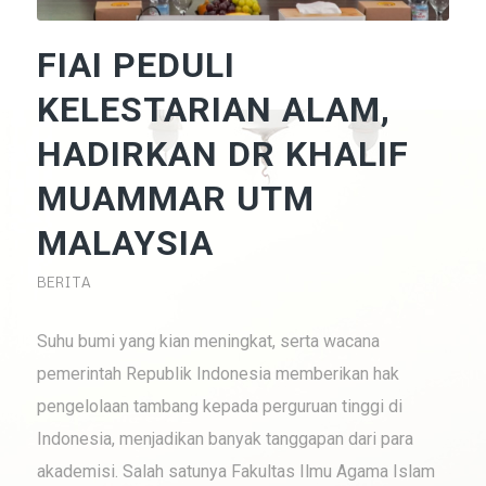
FIAI PEDULI
KELESTARIAN ALAM,
HADIRKAN DR KHALIF
MUAMMAR UTM
MALAYSIA
BERITA
Suhu bumi yang kian meningkat, serta wacana
pemerintah Republik Indonesia memberikan hak
pengelolaan tambang kepada perguruan tinggi di
Indonesia, menjadikan banyak tanggapan dari para
akademisi. Salah satunya Fakultas Ilmu Agama Islam