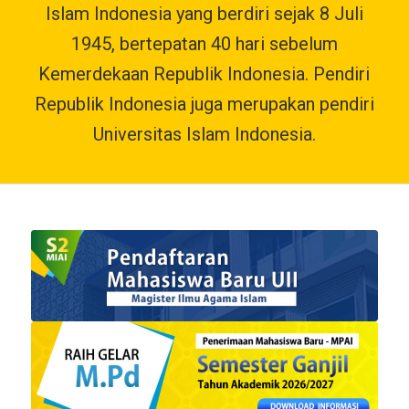
Islam Indonesia yang berdiri sejak 8 Juli
1945, bertepatan 40 hari sebelum
Kemerdekaan Republik Indonesia. Pendiri
Republik Indonesia juga merupakan pendiri
Universitas Islam Indonesia.