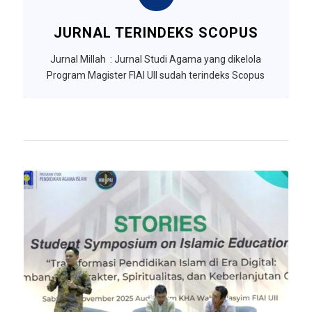
JURNAL TERINDEKS SCOPUS
Jurnal Millah : Jurnal Studi Agama yang dikelola
Program Magister FIAI UII sudah terindeks Scopus