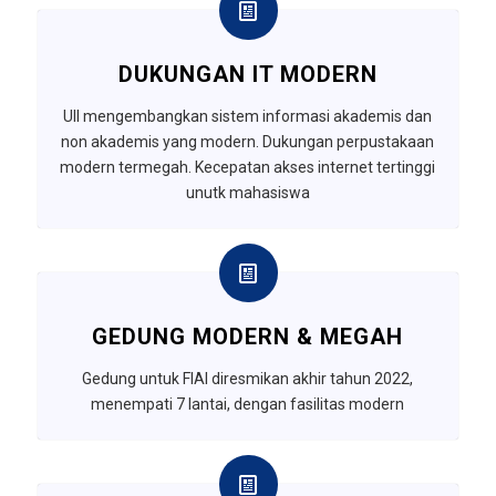
DUKUNGAN IT MODERN
UII mengembangkan sistem informasi akademis dan
non akademis yang modern. Dukungan perpustakaan
modern termegah. Kecepatan akses internet tertinggi
unutk mahasiswa
GEDUNG MODERN & MEGAH
Gedung untuk FIAI diresmikan akhir tahun 2022,
menempati 7 lantai, dengan fasilitas modern