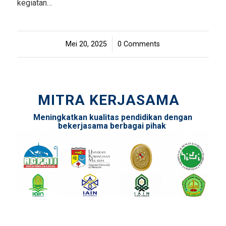
kegiatan…
Mei 20, 2025
/
0 Comments
MITRA KERJASAMA
Meningkatkan kualitas pendidikan dengan
bekerjasama berbagai pihak