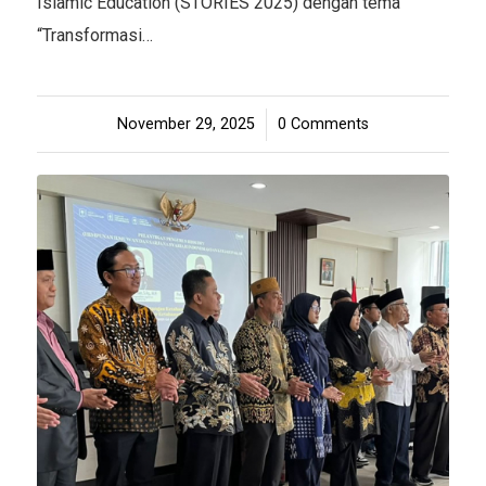
Islamic Education (STORIES 2025) dengan tema
“Transformasi…
November 29, 2025
/
0 Comments