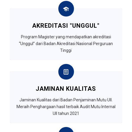
AKREDITASI "UNGGUL"
Program Magister yang mendapatkan akreditasi
“Unggul” dari Badan Akreditasi Nasional Perguruan
Tinggi
JAMINAN KUALITAS
Jaminan Kualitas dari Badan Penjaminan Mutu UII.
Meraih Penghargaan hasil terbaik Audit Mutu Internal
UII tahun 2021