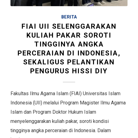
BERITA
FIAI UII SELENGGARAKAN
KULIAH PAKAR SOROTI
TINGGINYA ANGKA
PERCERAIAN DI INDONESIA,
SEKALIGUS PELANTIKAN
PENGURUS HISSI DIY
Fakultas Ilmu Agama Islam (FIAI) Universitas Islam
Indonesia (UII) melalui Program Magister Ilmu Agama
Islam dan Program Doktor Hukum Islam
menyelenggarakan kuliah pakar, soroti kondisi
tingginya angka perceraian di Indonesia. Dalam