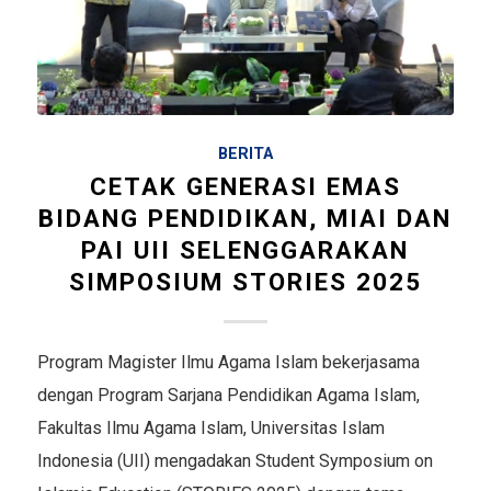
BERITA
CETAK GENERASI EMAS
BIDANG PENDIDIKAN, MIAI DAN
PAI UII SELENGGARAKAN
SIMPOSIUM STORIES 2025
Program Magister Ilmu Agama Islam bekerjasama
dengan Program Sarjana Pendidikan Agama Islam,
Fakultas Ilmu Agama Islam, Universitas Islam
Indonesia (UII) mengadakan Student Symposium on