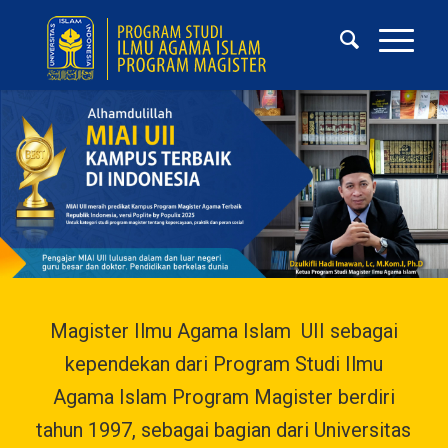
Magister Ilmu Agama Islam UII sebagai
kependekan dari Program Studi Ilmu
Agama Islam Program Magister berdiri
tahun 1997, sebagai bagian dari Universitas