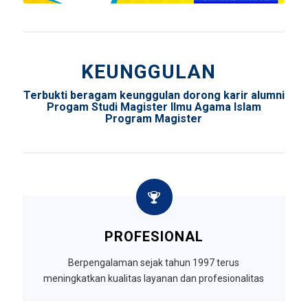
KEUNGGULAN
Terbukti beragam keunggulan dorong karir alumni
Progam Studi Magister Ilmu Agama Islam
Program Magister
PROFESIONAL
Berpengalaman sejak tahun 1997 terus
meningkatkan kualitas layanan dan profesionalitas