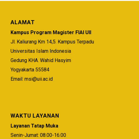
ALAMAT
Kampus Program Magister FIAI UII
Jl. Kaliurang Km 14,5. Kampus Terpadu
Universitas Islam Indonesia
Gedung KHA. Wahid Hasyim
Yogyakarta 55584
Email:
msi@uii.ac.id
WAKTU LAYANAN
Layanan Tatap Muka
Senin-Jumat: 08.00-16.00