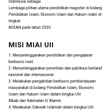
Indonesia sebagai
Lembaga pilihan utama pendidikan magister di bidang
Pendidikan Islam, Ekonomi Islam dan Hukum Islam di
tingkat
ASEAN pada tahun 2030
MISI MIAI UII
1. Menyelenggarakan pendidikan dan pengajaran
berbasis riset.
2. Menyelenggarakan penelitian dan publikasi bertaraf
nasional dan internasional.
3. Melakukan pengabdian berbasis pemberdayaan
masyarakat di bidang Pendidikan Islam, Ekonomi
Islam dan Hukum Islam dalam bingkai Ulil
Albab dan Rahmatan lil ‘Alamin
4. Melakukan Dakwah Islamiah dalam bingkai Ulil