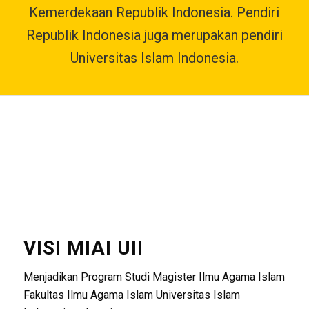
Kemerdekaan Republik Indonesia. Pendiri
Republik Indonesia juga merupakan pendiri
Universitas Islam Indonesia.
VISI MIAI UII
Menjadikan Program Studi Magister Ilmu Agama Islam
Fakultas Ilmu Agama Islam Universitas Islam