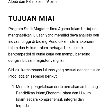
Albab dan Rahmatan lil‘Alamin
TUJUAN MIAI
Program Studi Magister Ilmu Agama Islam bertujuan
menghasilkan lulusan yang memiliki daya analisis dan
inovasi tinggi di bidang Pendidikan Islam, Ekonomi
Islam dan Hukum Islam, sebagai bekal untuk
berkompetisi di dunia kerja dan mampu bersaing
dengan lulusan magister yang lain.
Ciri-ciri kemampuan lulusan yang sesuai dengan tujuan
Prodi adalah sebagai berikut:
Memiliki pengetahuan serta pemahaman tentang
Pendidikan Islam,Ekonomi Islam dan Hukum
Islam secara komprehensif, integral dan
terpadu;