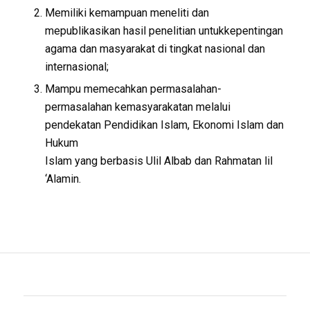
Memiliki kemampuan meneliti dan
mepublikasikan hasil penelitian untukkepentingan
agama dan masyarakat di tingkat nasional dan
internasional;
Mampu memecahkan permasalahan-
permasalahan kemasyarakatan melalui
pendekatan Pendidikan Islam, Ekonomi Islam dan
Hukum
Islam yang berbasis Ulil Albab dan Rahmatan lil
‘Alamin.