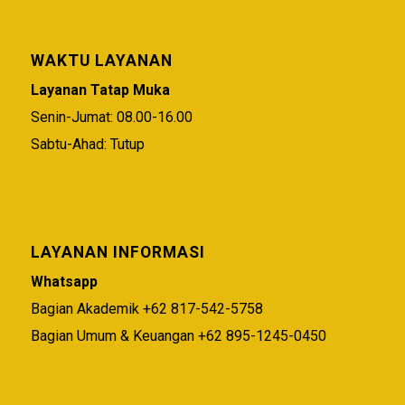
WAKTU LAYANAN
Layanan Tatap Muka
Senin-Jumat: 08.00-16.00
Sabtu-Ahad: Tutup
LAYANAN INFORMASI
Whatsapp
Bagian Akademik +62 817-542-5758
Bagian Umum & Keuangan +62 895-1245-0450