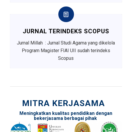
JURNAL TERINDEKS SCOPUS
Jurnal Millah : Jurnal Studi Agama yang dikelola
Program Magister FIAI UII sudah terindeks
Scopus
MITRA KERJASAMA
Meningkatkan kualitas pendidikan dengan
bekerjasama berbagai pihak