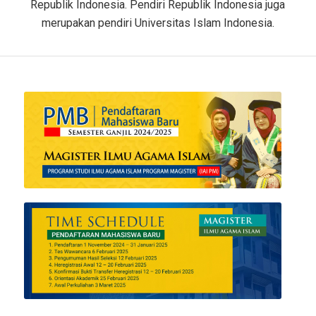
Republik Indonesia. Pendiri Republik Indonesia juga
merupakan pendiri Universitas Islam Indonesia.