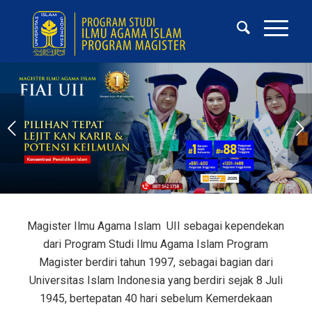
Next
1
2
Magister Ilmu Agama Islam UII sebagai kependekan
dari Program Studi Ilmu Agama Islam Program
Magister berdiri tahun 1997, sebagai bagian dari
Universitas Islam Indonesia yang berdiri sejak 8 Juli
1945, bertepatan 40 hari sebelum Kemerdekaan