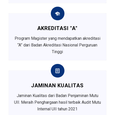
AKREDITASI "A"
Program Magister yang mendapatkan akreditasi
“A” dari Badan Akreditasi Nasional Perguruan
Tinggi
JAMINAN KUALITAS
Jaminan Kualitas dari Badan Penjaminan Mutu
UII. Meraih Penghargaan hasil terbaik Audit Mutu
Internal UII tahun 2021