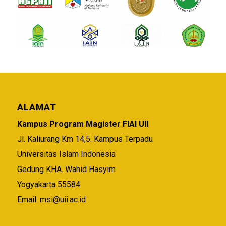
ALAMAT
Kampus Program Magister FIAI UII
Jl. Kaliurang Km 14,5. Kampus Terpadu
Universitas Islam Indonesia
Gedung KHA. Wahid Hasyim
Yogyakarta 55584
Email:
msi@uii.ac.id