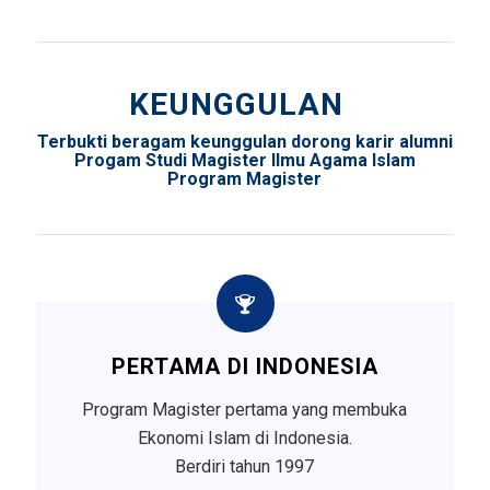
KEUNGGULAN
Terbukti beragam keunggulan dorong karir alumni
Progam Studi Magister Ilmu Agama Islam
Program Magister
PERTAMA DI INDONESIA
Program Magister pertama yang membuka
Ekonomi Islam di Indonesia.
Berdiri tahun 1997