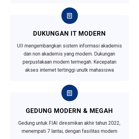
DUKUNGAN IT MODERN
UII mengembangkan sistem informasi akademis
dan non akademis yang modern. Dukungan
perpustakaan modern termegah. Kecepatan
akses internet tertinggi unutk mahasiswa
GEDUNG MODERN & MEGAH
Gedung untuk FIAI diresmikan akhir tahun 2022,
menempati 7 lantai, dengan fasilitas modern