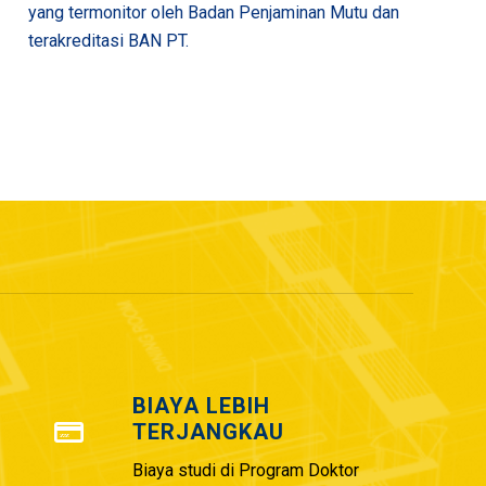
yang termonitor oleh Badan Penjaminan Mutu dan
terakreditasi BAN PT.
BIAYA LEBIH
TERJANGKAU
Biaya studi di Program Doktor