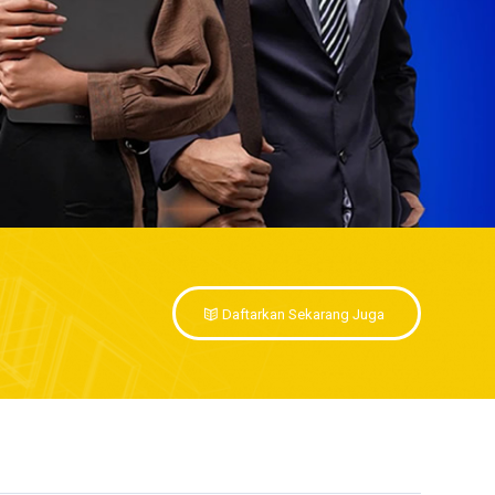
Daftarkan Sekarang Juga