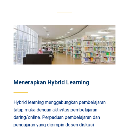
Menerapkan Hybrid Learning
Hybrid learning menggabungkan pembelajaran
tatap muka dengan aktivitas pembelajaran
daring/online. Perpaduan pembelajaran dan
pengajaran yang dipimpin dosen diskusi