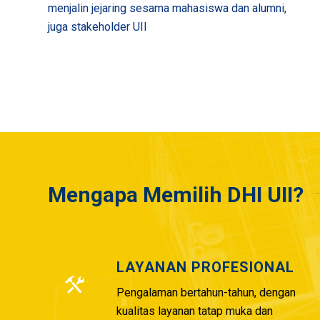
menjalin jejaring sesama mahasiswa dan alumni,
juga stakeholder UII
Mengapa Memilih DHI UII?
LAYANAN PROFESIONAL
Pengalaman bertahun-tahun, dengan
kualitas layanan tatap muka dan