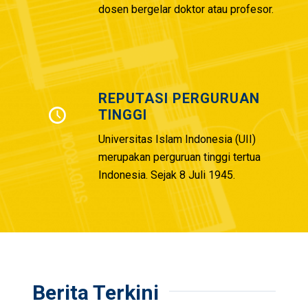
dosen bergelar doktor atau profesor.
REPUTASI PERGURUAN
TINGGI
Universitas Islam Indonesia (UII)
merupakan perguruan tinggi tertua
Indonesia. Sejak 8 Juli 1945.
Berita Terkini