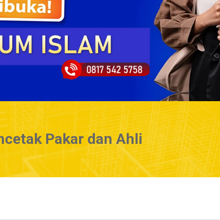
cetak Pakar dan Ahli