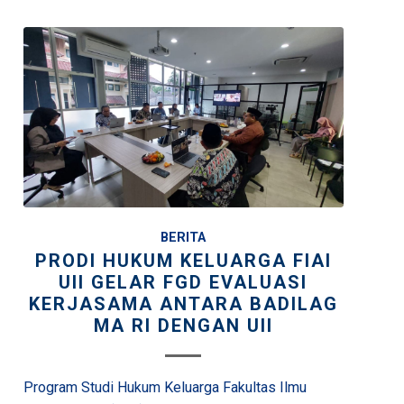
BERITA
PRODI HUKUM KELUARGA FIAI
UII GELAR FGD EVALUASI
KERJASAMA ANTARA BADILAG
MA RI DENGAN UII
Program Studi Hukum Keluarga Fakultas Ilmu