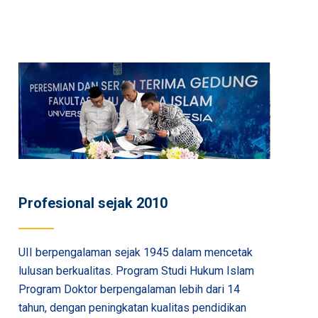
Profesional sejak 2010
UII berpengalaman sejak 1945 dalam mencetak
lulusan berkualitas. Program Studi Hukum Islam
Program Doktor berpengalaman lebih dari 14
tahun, dengan peningkatan kualitas pendidikan