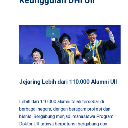
Keunggulan DHI UII
Jejaring Lebih dari 110.000 Alumni UII
Lebih dari 110.000 alumni telah tersebar di
berbagai negara, dengan beragam profesi dan
bisnis. Bergabung menjadi mahasiswa Program
Doktor UII artinya berpotensi bergabung dan