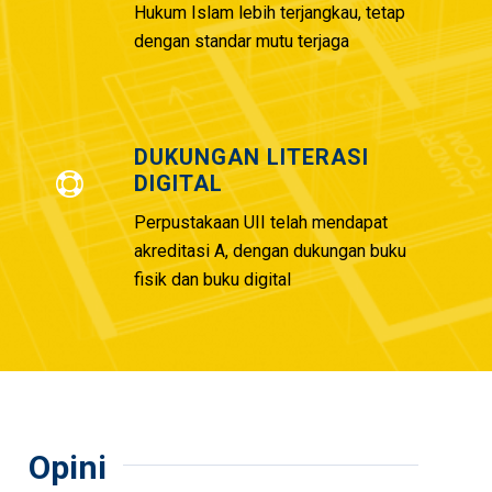
Hukum Islam lebih terjangkau, tetap
dengan standar mutu terjaga
DUKUNGAN LITERASI
DIGITAL
Perpustakaan UII telah mendapat
akreditasi A, dengan dukungan buku
fisik dan buku digital
Opini