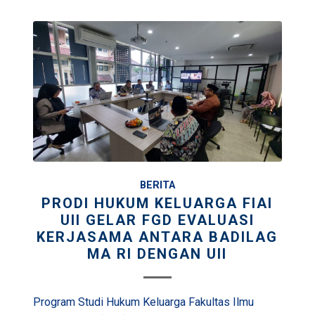
BERITA
PRODI HUKUM KELUARGA FIAI
UII GELAR FGD EVALUASI
KERJASAMA ANTARA BADILAG
MA RI DENGAN UII
Program Studi Hukum Keluarga Fakultas Ilmu