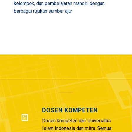
kelompok, dan pembelajaran mandiri dengan
berbagai rujukan sumber ajar
DOSEN KOMPETEN
Dosen kompeten dari Universitas
Islam Indonesia dan mitra. Semua