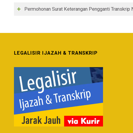
Permohonan Surat Keterangan Pengganti Transkrip N
LEGALISIR IJAZAH & TRANSKRIP