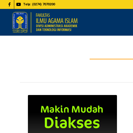
Telp: (0274) 7070200