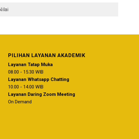
ilai
PILIHAN LAYANAN AKADEMIK
Layanan Tatap Muka
08.00 - 15.30 WIB
Layanan Whatsapp Chatting
10.00 - 14.00 WIB
Layanan Daring Zoom Meeting
On Demand