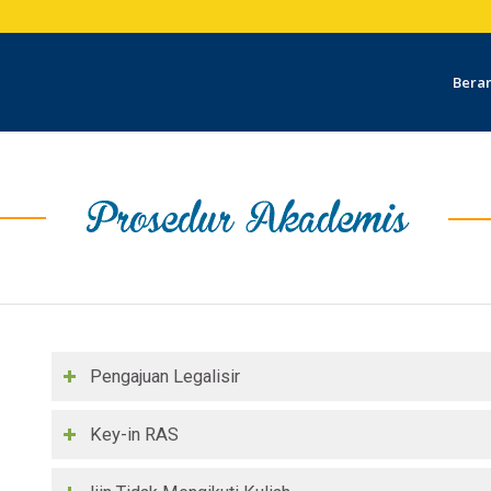
Bera
Pengajuan Legalisir
Key-in RAS