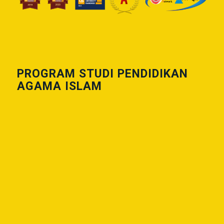
PROGRAM STUDI PENDIDIKAN
AGAMA ISLAM