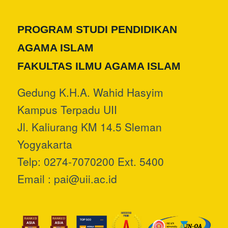
PROGRAM STUDI PENDIDIKAN
AGAMA ISLAM
FAKULTAS ILMU AGAMA ISLAM
Gedung K.H.A. Wahid Hasyim
Kampus Terpadu UII
Jl. Kaliurang KM 14.5 Sleman
Yogyakarta
Telp: 0274-7070200 Ext. 5400
Email :
pai@uii.ac.id