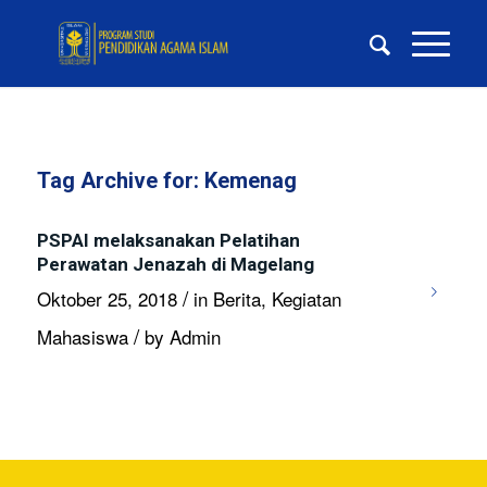
Tag Archive for:
Kemenag
PSPAI melaksanakan Pelatihan
Perawatan Jenazah di Magelang
/
Oktober 25, 2018
in
Berita
,
Kegiatan
/
Mahasiswa
by
Admin