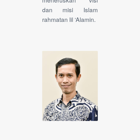
dan misi Islam
rahmatan lil ‘Alamin.