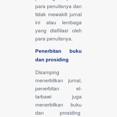
para penulisnya dan
tidak mewakili jurnal
ini atau lembaga
yang diafiliasi oleh
para penulisnya.
Penerbitan buku
dan prosiding
Disamping
menerbitkan jurnal,
penerbitan el-
tarbawi juga
menerbitkan buku
dan prosiding