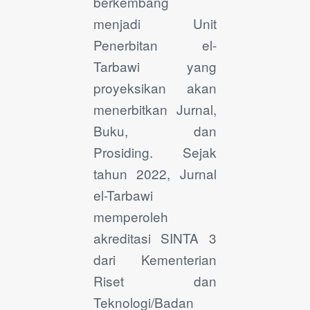
berkembang
menjadi Unit
Penerbitan el-
Tarbawi yang
proyeksikan akan
menerbitkan Jurnal,
Buku, dan
Prosiding. Sejak
tahun 2022, Jurnal
el-Tarbawi
memperoleh
akreditasi SINTA 3
dari Kementerian
Riset dan
Teknologi/Badan