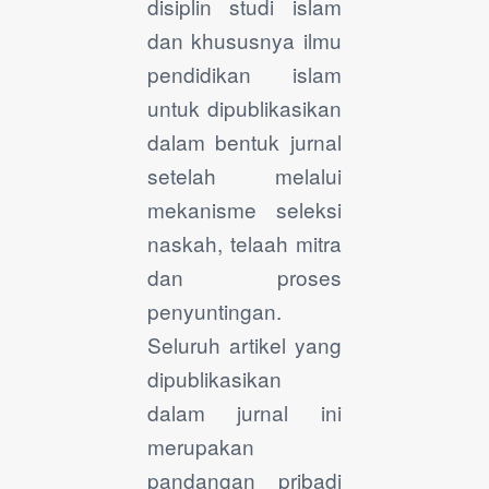
disiplin studi islam
dan khususnya ilmu
pendidikan islam
untuk dipublikasikan
dalam bentuk jurnal
setelah melalui
mekanisme seleksi
naskah, telaah mitra
dan proses
penyuntingan.
Seluruh artikel yang
dipublikasikan
dalam jurnal ini
merupakan
pandangan pribadi