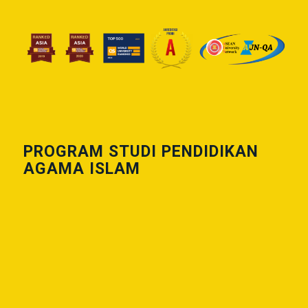
PROGRAM STUDI PENDIDIKAN
AGAMA ISLAM