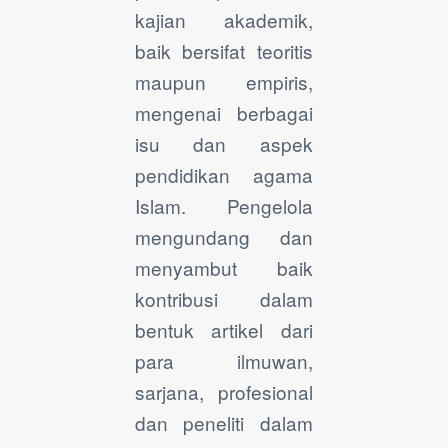
kajian akademik,
baik bersifat teoritis
maupun empiris,
mengenai berbagai
isu dan aspek
pendidikan agama
Islam. Pengelola
mengundang dan
menyambut baik
kontribusi dalam
bentuk artikel dari
para ilmuwan,
sarjana, profesional
dan peneliti dalam