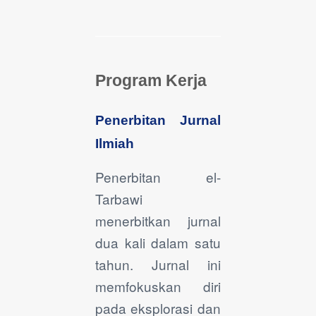
Program Kerja
Penerbitan Jurnal
Ilmiah
Penerbitan el-
Tarbawi
menerbitkan jurnal
dua kali dalam satu
tahun. Jurnal ini
memfokuskan diri
pada eksplorasi dan