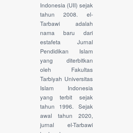
Indonesia (UII) sejak
tahun 2008. el-
Tarbawi adalah
nama baru dari
estafeta Jurnal
Pendidikan Islam
yang diterbitkan
oleh Fakultas
Tarbiyah Universitas
Islam Indonesia
yang terbit sejak
tahun 1996. Sejak
awal tahun 2020,
jurnal el-Tarbawi