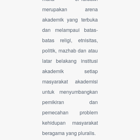
merupakan arena
akademik yang terbuka
dan melampaui batas-
batas religi, etnisitas,
politik, mazhab dan atau
latar belakang institusi
akademik setiap
masyarakat akademisi
untuk menyumbangkan
pemikiran dan
pemecahan problem
kehidupan masyarakat
beragama yang pluralis.