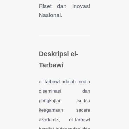
Riset dan Inovasi
Nasional.
Deskripsi el-
Tarbawi
el-Tarbawi adalah media
diseminasi dan
pengkajian isu-isu
keagamaan secara
akademik, el-Tarbawi
bersifat independen dan