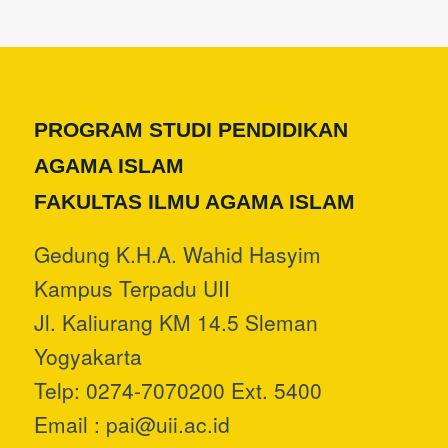
PROGRAM STUDI PENDIDIKAN
AGAMA ISLAM
FAKULTAS ILMU AGAMA ISLAM
Gedung K.H.A. Wahid Hasyim
Kampus Terpadu UII
Jl. Kaliurang KM 14.5 Sleman
Yogyakarta
Telp: 0274-7070200 Ext. 5400
Email :
pai@uii.ac.id