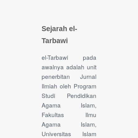
Sejarah el-
Tarbawi
el-Tarbawi pada
awalnya adalah unit
penerbitan Jurnal
Ilmiah oleh Program
Studi Pendidikan
Agama Islam,
Fakultas Ilmu
Agama Islam,
Universitas Islam