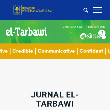
JURNAL EL-
TARBAWI