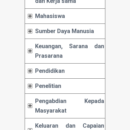
dan Kerja sama
Mahasiswa
Sumber Daya Manusia
Keuangan, Sarana dan
Prasarana
Pendidikan
Penelitian
Pengabdian Kepada
Masyarakat
Keluaran dan Capaian