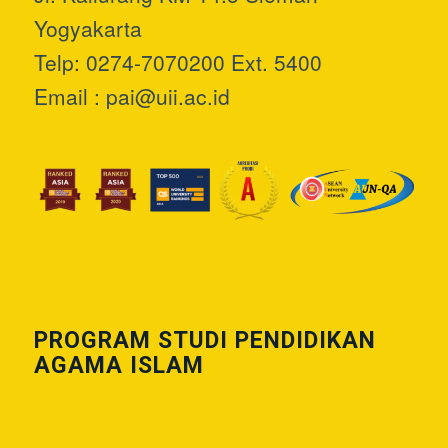
Yogyakarta
Telp: 0274-7070200 Ext. 5400
Email :
pai@uii.ac.id
PROGRAM STUDI PENDIDIKAN
AGAMA ISLAM