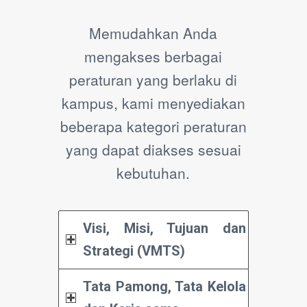
Memudahkan Anda
mengakses berbagai
peraturan yang berlaku di
kampus, kami menyediakan
beberapa kategori peraturan
yang dapat diakses sesuai
kebutuhan.
Visi, Misi, Tujuan dan
Strategi (VMTS)
Tata Pamong, Tata Kelola