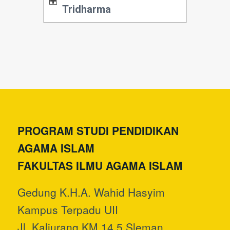
Tridharma
PROGRAM STUDI PENDIDIKAN
AGAMA ISLAM
FAKULTAS ILMU AGAMA ISLAM
Gedung K.H.A. Wahid Hasyim
Kampus Terpadu UII
Jl. Kaliurang KM 14.5 Sleman