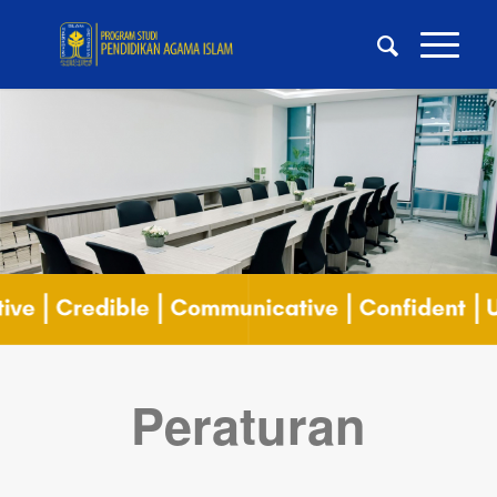
Peraturan