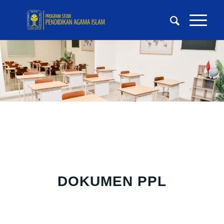
DOKUMEN PPL