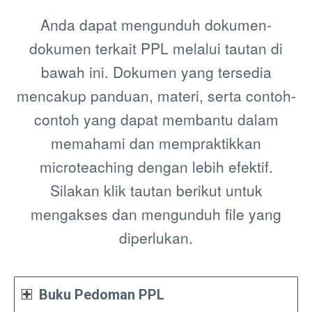
Anda dapat mengunduh dokumen-
dokumen terkait PPL melalui tautan di
bawah ini. Dokumen yang tersedia
mencakup panduan, materi, serta contoh-
contoh yang dapat membantu dalam
memahami dan mempraktikkan
microteaching dengan lebih efektif.
Silakan klik tautan berikut untuk
mengakses dan mengunduh file yang
diperlukan.
Buku Pedoman PPL