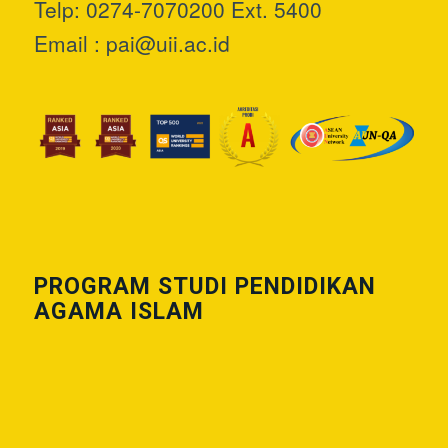
Telp: 0274-7070200 Ext. 5400
Email :
pai@uii.ac.id
PROGRAM STUDI PENDIDIKAN
AGAMA ISLAM