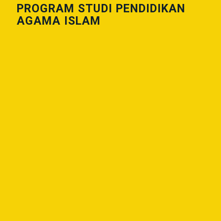
PROGRAM STUDI PENDIDIKAN
AGAMA ISLAM