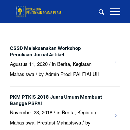
CSSD Melaksanakan Workshop
Penulisan Jurnal Artikel
/
Agustus 11, 2020
in
Berita
,
Kegiatan
/
Mahasiswa
by
Admin Prodi PAI FIAI UII
PKM PTKIS 2018 Juara Umum Membuat
Bangga PSPAI
/
November 23, 2018
in
Berita
,
Kegiatan
/
Mahasiswa
,
Prestasi Mahasiswa
by