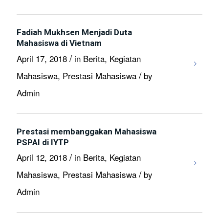
Fadiah Mukhsen Menjadi Duta
Mahasiswa di Vietnam
/
April 17, 2018
in
Berita
,
Kegiatan
/
Mahasiswa
,
Prestasi Mahasiswa
by
Admin
Prestasi membanggakan Mahasiswa
PSPAI di IYTP
/
April 12, 2018
in
Berita
,
Kegiatan
/
Mahasiswa
,
Prestasi Mahasiswa
by
Admin