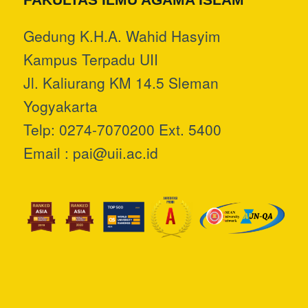
Gedung K.H.A. Wahid Hasyim
Kampus Terpadu UII
Jl. Kaliurang KM 14.5 Sleman
Yogyakarta
Telp: 0274-7070200 Ext. 5400
Email :
pai@uii.ac.id