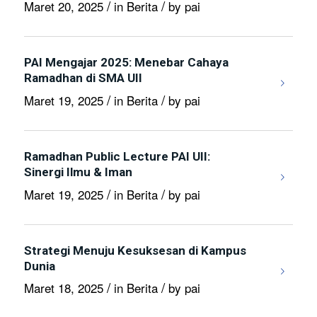
/
/
Maret 20, 2025
in
Berita
by
pai
PAI Mengajar 2025: Menebar Cahaya
Ramadhan di SMA UII
/
/
Maret 19, 2025
in
Berita
by
pai
Ramadhan Public Lecture PAI UII:
Sinergi Ilmu & Iman
/
/
Maret 19, 2025
in
Berita
by
pai
Strategi Menuju Kesuksesan di Kampus
Dunia
/
/
Maret 18, 2025
in
Berita
by
pai