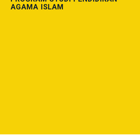
AGAMA ISLAM