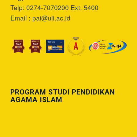
Telp: 0274-7070200 Ext. 5400
Email :
pai@uii.ac.id
PROGRAM STUDI PENDIDIKAN
AGAMA ISLAM