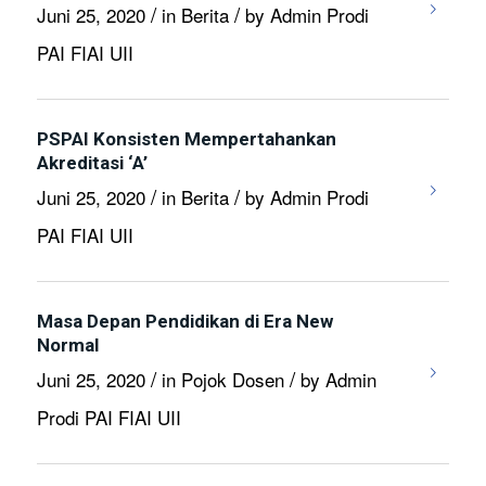
/
/
Juni 25, 2020
in
Berita
by
Admin Prodi
PAI FIAI UII
PSPAI Konsisten Mempertahankan
Akreditasi ‘A’
/
/
Juni 25, 2020
in
Berita
by
Admin Prodi
PAI FIAI UII
Masa Depan Pendidikan di Era New
Normal
/
/
Juni 25, 2020
in
Pojok Dosen
by
Admin
Prodi PAI FIAI UII