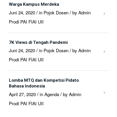
Warga Kampus Merdeka
/
/
Juni 24, 2020
in
Pojok Dosen
by
Admin
Prodi PAI FIAI UII
7K Views di Tengah Pandemi
/
/
Juni 24, 2020
in
Pojok Dosen
by
Admin
Prodi PAI FIAI UII
Lomba MTQ dan Kompetisi Pidato
Bahasa Indonesia
/
/
April 27, 2020
in
Agenda
by
Admin
Prodi PAI FIAI UII