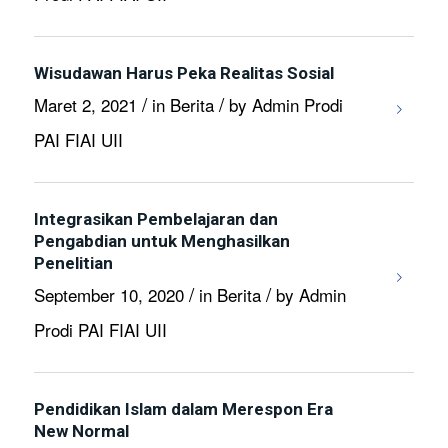
Wisudawan Harus Peka Realitas Sosial
/
/
Maret 2, 2021
in
Berita
by
Admin Prodi
PAI FIAI UII
Integrasikan Pembelajaran dan
Pengabdian untuk Menghasilkan
Penelitian
/
/
September 10, 2020
in
Berita
by
Admin
Prodi PAI FIAI UII
Pendidikan Islam dalam Merespon Era
New Normal