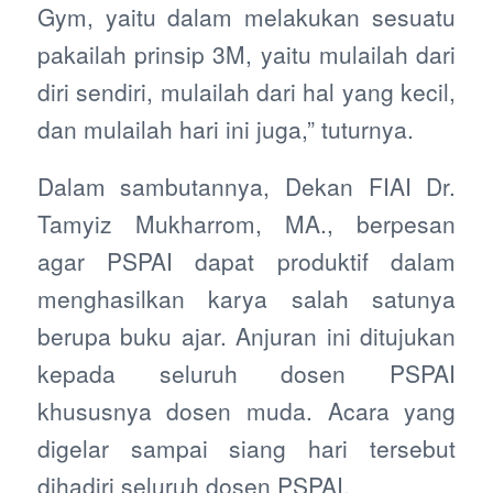
Gym, yaitu dalam melakukan sesuatu
pakailah prinsip 3M, yaitu mulailah dari
diri sendiri, mulailah dari hal yang kecil,
dan mulailah hari ini juga,” tuturnya.
Dalam sambutannya, Dekan FIAI Dr.
Tamyiz Mukharrom, MA., berpesan
agar PSPAI dapat produktif dalam
menghasilkan karya salah satunya
berupa buku ajar. Anjuran ini ditujukan
kepada seluruh dosen PSPAI
khususnya dosen muda. Acara yang
digelar sampai siang hari tersebut
dihadiri seluruh dosen PSPAI.