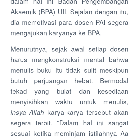
dalam hal ini Badan Pengembangan
Akaemik (BPA) UII. Sejalan dengan itu,
dia memotivasi para dosen PAI segera
mengajukan karyanya ke BPA.
Menurutnya, sejak awal setiap dosen
harus mengkonstruksi mental bahwa
menulis buku itu tidak sulit meskipun
butuh perjuangan hebat. Bermodal
tekad yang bulat dan kesediaan
menyisihkan waktu untuk menulis,
insya Allah
karya-karya tersebut akan
segera terbit. “Dalam hal ini sangat
sesuai ketika meminjam istilahnya Aa