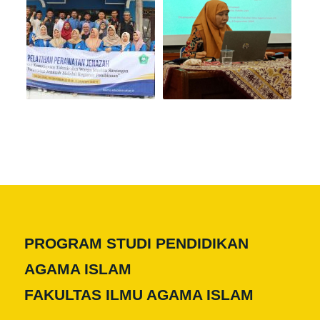
PROGRAM STUDI PENDIDIKAN
AGAMA ISLAM
FAKULTAS ILMU AGAMA ISLAM