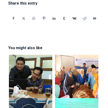
Share this entry
You might also like