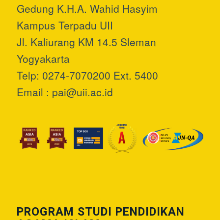
Gedung K.H.A. Wahid Hasyim
Kampus Terpadu UII
Jl. Kaliurang KM 14.5 Sleman
Yogyakarta
Telp: 0274-7070200 Ext. 5400
Email :
pai@uii.ac.id
PROGRAM STUDI PENDIDIKAN