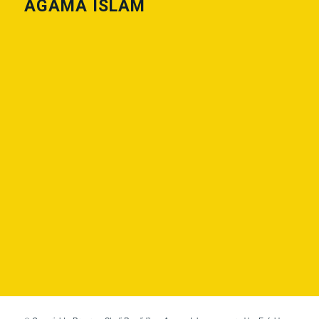
AGAMA ISLAM