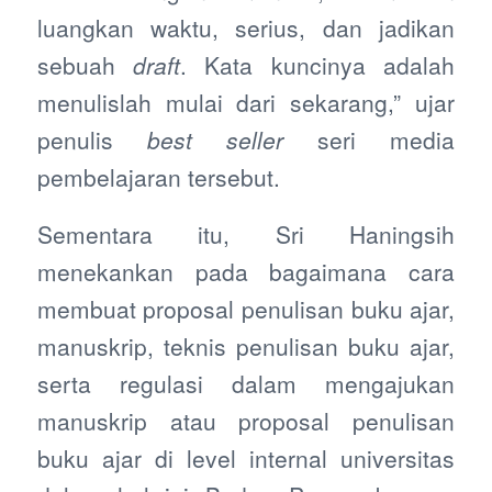
luangkan waktu, serius, dan jadikan
sebuah
draft
. Kata kuncinya adalah
menulislah mulai dari sekarang,” ujar
penulis
best seller
seri media
pembelajaran tersebut.
Sementara itu, Sri Haningsih
menekankan pada bagaimana cara
membuat proposal penulisan buku ajar,
manuskrip, teknis penulisan buku ajar,
serta regulasi dalam mengajukan
manuskrip atau proposal penulisan
buku ajar di level internal universitas