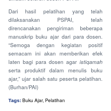
Dari hasil pelatihan yang telah
dilaksanakan PSPAI, telah
direncanakan pengiriman beberapa
manuskrip buku ajar dari para dosen.
“Semoga dengan kegiatan positif
semacam ini akan memberikan efek
laten bagi para dosen agar
istiqamah
serta produktif dalam menulis buku
ajar,” ujar salah satu peserta pelatihan.
(Burhan/PAI)
Buku Ajar
,
Pelatihan
Tags: