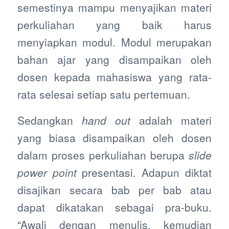
semestinya mampu menyajikan materi
perkuliahan yang baik harus
menyiapkan modul. Modul merupakan
bahan ajar yang disampaikan oleh
dosen kepada mahasiswa yang rata-
rata selesai setiap satu pertemuan.
Sedangkan
hand out
adalah materi
yang biasa disampaikan oleh dosen
dalam proses perkuliahan berupa
slide
power point
presentasi. Adapun diktat
disajikan secara bab per bab atau
dapat dikatakan sebagai pra-buku.
“Awali dengan menulis, kemudian