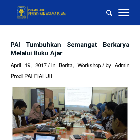
PAI Tumbuhkan Semangat Berkarya
Melalui Buku Ajar
/
/
April 19, 2017
in
Berita
,
Workshop
by
Admin
Prodi PAI FIAI UII