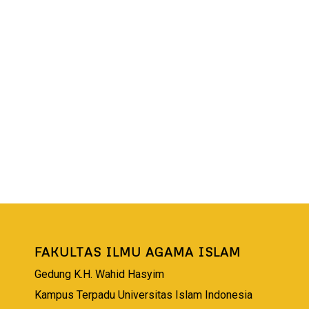
FAKULTAS ILMU AGAMA ISLAM
Gedung K.H. Wahid Hasyim
Kampus Terpadu Universitas Islam Indonesia