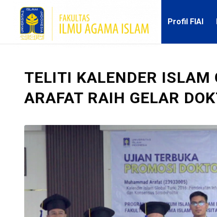
Profil FIAI
TELITI KALENDER ISLA
ARAFAT RAIH GELAR DOK