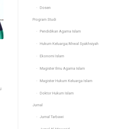
Dosen
Program Studi
Pendidikan Agama Islam
Hukum Keluarga/Ahwal Syakhsiyah
Ekonomi Islam
Magister Ilmu Agama Islam
Magister Hukum Keluarga Islam
u
Doktor Hukum Islam
Jurnal
Jurnal Tarbawi