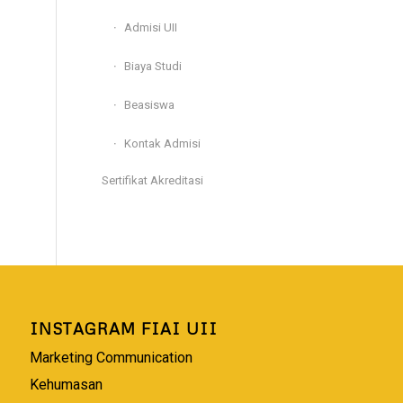
Admisi UII
Biaya Studi
Beasiswa
Kontak Admisi
Sertifikat Akreditasi
INSTAGRAM FIAI UII
Marketing Communication
Kehumasan