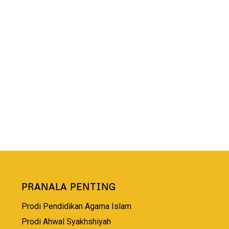
PRANALA PENTING
Prodi Pendidikan Agama Islam
Prodi Ahwal Syakhshiyah