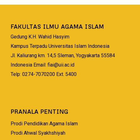
FAKULTAS ILMU AGAMA ISLAM
Gedung K.H. Wahid Hasyim
Kampus Terpadu Universitas Islam Indonesia
Jl. Kaliurang km. 14,5 Sleman, Yogyakarta 55584
Indonesia Email:
fiai@uii.ac.id
Telp: 0274-7070200 Ext. 5400
PRANALA PENTING
Prodi Pendidikan Agama Islam
Prodi Ahwal Syakhshiyah