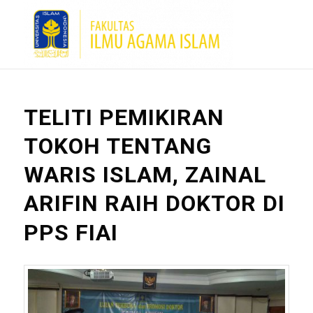
TELITI PEMIKIRAN
TOKOH TENTANG
WARIS ISLAM, ZAINAL
ARIFIN RAIH DOKTOR DI
PPS FIAI