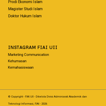
Prodi Ekonomi Islam
Magister Studi Islam
Doktor Hukum Islam
INSTAGRAM FIAI UII
Marketing Communication
Kehumasan
Kemahasiswaan
© Copyright - FIAI UII - Dikelola Divisi Adminisrati Akademik dan
Teknologi Informasi, FIAI - 2026