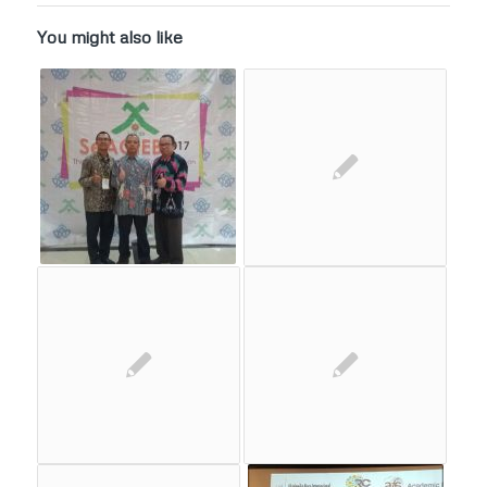
You might also like