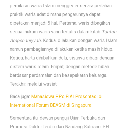
pemikiran waris Islam menggeser secara perlahan
praktik waris adat dimana pengaruhnya dapat
dipetakan menjadi 5 hal. Pertama, waris dibagikan
sesuai hukum waris yang tertulis dalam kitab
Tuhfah
Ampenaniyyah.
Kedua, dilakukan dengan waris Islam
namun pembagiannya dilakukan ketika masih hidup.
Ketiga, harta dihibahkan dulu, sisanya dibagi dengan
sistem waris Islam. Empat, dengan metode hibah
berdasar perdamaian dan kesepakatan keluarga.
Terakhir, melalui wasiat.
Baca juga:
Mahasiswa PPs FIAI Presentasi di
International Forum BEASM di Singapura
Sementara itu, dewan penguji Ujian Terbuka dan
Promosi Doktor terdiri dari Nandang Sutrisno, SH.,