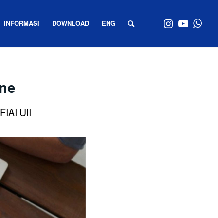
INFORMASI
DOWNLOAD
ENG
ine
FIAI UII