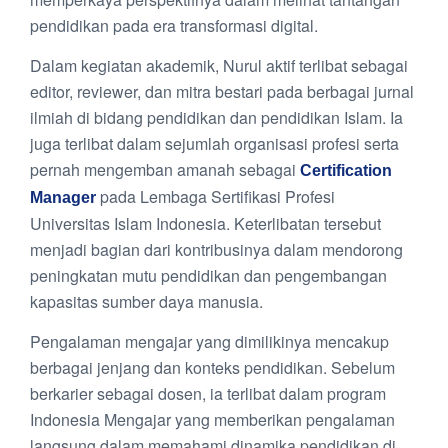
pendidikan pada era transformasi digital.
Dalam kegiatan akademik, Nurul aktif terlibat sebagai
editor, reviewer, dan mitra bestari pada berbagai jurnal
ilmiah di bidang pendidikan dan pendidikan Islam. Ia
juga terlibat dalam sejumlah organisasi profesi serta
pernah mengemban amanah sebagai
Certification
pada Lembaga Sertifikasi Profesi
Manager
Universitas Islam Indonesia. Keterlibatan tersebut
menjadi bagian dari kontribusinya dalam mendorong
peningkatan mutu pendidikan dan pengembangan
kapasitas sumber daya manusia.
Pengalaman mengajar yang dimilikinya mencakup
berbagai jenjang dan konteks pendidikan. Sebelum
berkarier sebagai dosen, ia terlibat dalam program
Indonesia Mengajar yang memberikan pengalaman
langsung dalam memahami dinamika pendidikan di