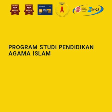
PROGRAM STUDI PENDIDIKAN
AGAMA ISLAM