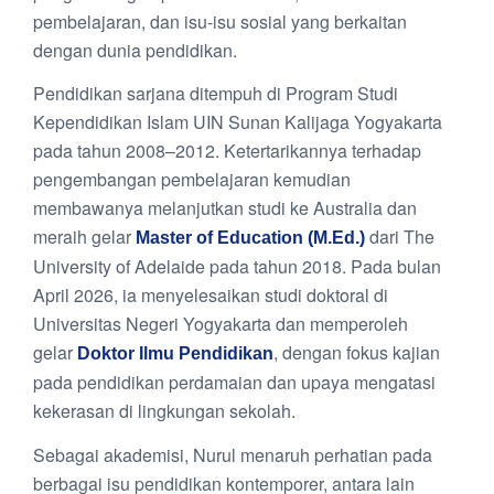
pembelajaran, dan isu-isu sosial yang berkaitan
dengan dunia pendidikan.
Pendidikan sarjana ditempuh di Program Studi
Kependidikan Islam UIN Sunan Kalijaga Yogyakarta
pada tahun 2008–2012. Ketertarikannya terhadap
pengembangan pembelajaran kemudian
membawanya melanjutkan studi ke Australia dan
meraih gelar
dari The
Master of Education (M.Ed.)
University of Adelaide pada tahun 2018. Pada bulan
April 2026, ia menyelesaikan studi doktoral di
Universitas Negeri Yogyakarta dan memperoleh
gelar
, dengan fokus kajian
Doktor Ilmu Pendidikan
pada pendidikan perdamaian dan upaya mengatasi
kekerasan di lingkungan sekolah.
Sebagai akademisi, Nurul menaruh perhatian pada
berbagai isu pendidikan kontemporer, antara lain