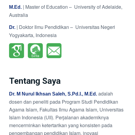
| Master of Education – University of Adelaide,
M.Ed.
Australia
| Doktor Ilmu Pendidikan – Universitas Negeri
Dr.
Yogyakarta, Indonesia
Tentang Saya
adalah
Dr. M Nurul Ikhsan Saleh, S.Pd.I., M.Ed.
dosen dan peneliti pada Program Studi Pendidikan
Agama Islam, Fakultas Ilmu Agama Islam, Universitas
Islam Indonesia (UII). Perjalanan akademiknya
mencerminkan ketertarikan yang konsisten pada
pengembangan pendidikan Islam, inovasi