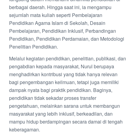
berbagai daerah. Hingga saat ini, ia mengampu
sejumlah mata kuliah seperti Pembelajaran
Pendidikan Agama Islam di Sekolah, Desain
Pembelajaran, Pendidikan Inklusif, Perbandingan
Pendidikan, Pendidikan Perdamaian, dan Metodologi
Penelitian Pendidikan.
Melalui kegiatan pendidikan, penelitian, publikasi, dan
pengabdian kepada masyarakat, Nurul berupaya
menghadirkan kontribusi yang tidak hanya relevan
bagi pengembangan keilmuan, tetapi juga memiliki
dampak nyata bagi praktik pendidikan. Baginya,
pendidikan tidak sekadar proses transfer
pengetahuan, melainkan sarana untuk membangun
masyarakat yang lebih inklusif, berkeadilan, dan
mampu hidup berdampingan secara damai di tengah
keberagaman.