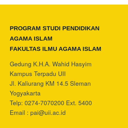
PROGRAM STUDI PENDIDIKAN
AGAMA ISLAM
FAKULTAS ILMU AGAMA ISLAM
Gedung K.H.A. Wahid Hasyim
Kampus Terpadu UII
Jl. Kaliurang KM 14.5 Sleman
Yogyakarta
Telp: 0274-7070200 Ext. 5400
Email :
pai@uii.ac.id