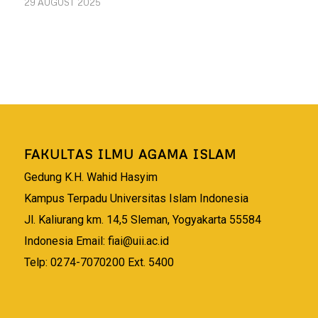
29 AUGUST 2025
FAKULTAS ILMU AGAMA ISLAM
Gedung K.H. Wahid Hasyim
Kampus Terpadu Universitas Islam Indonesia
Jl. Kaliurang km. 14,5 Sleman, Yogyakarta 55584
Indonesia Email:
fiai@uii.ac.id
Telp: 0274-7070200 Ext. 5400