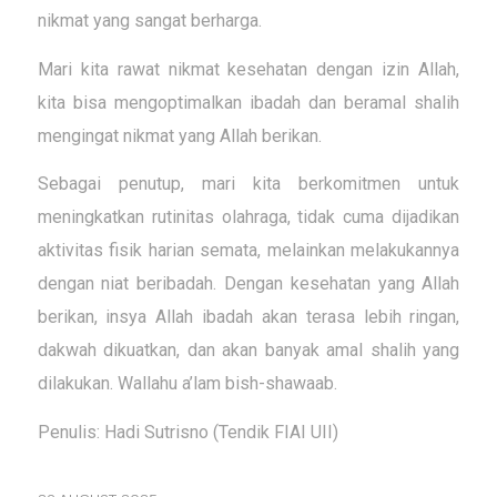
nikmat yang sangat berharga.
Mari kita rawat nikmat kesehatan dengan izin Allah,
kita bisa mengoptimalkan ibadah dan beramal shalih
mengingat nikmat yang Allah berikan.
Sebagai penutup, mari kita berkomitmen untuk
meningkatkan rutinitas olahraga, tidak cuma dijadikan
aktivitas fisik harian semata, melainkan melakukannya
dengan niat beribadah. Dengan kesehatan yang Allah
berikan, insya Allah ibadah akan terasa lebih ringan,
dakwah dikuatkan, dan akan banyak amal shalih yang
dilakukan. Wallahu a’lam bish-shawaab.
Penulis: Hadi Sutrisno (Tendik FIAI UII)