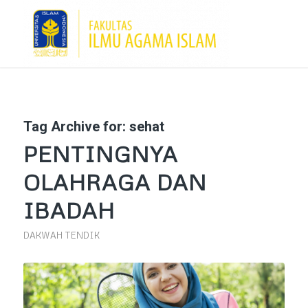
Tag Archive for:
sehat
PENTINGNYA
OLAHRAGA DAN
IBADAH
DAKWAH TENDIK