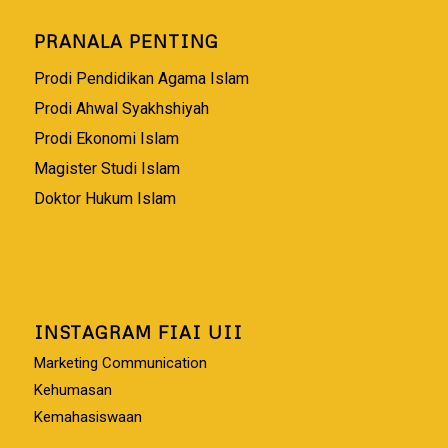
PRANALA PENTING
Prodi Pendidikan Agama Islam
Prodi Ahwal Syakhshiyah
Prodi Ekonomi Islam
Magister Studi Islam
Doktor Hukum Islam
INSTAGRAM FIAI UII
Marketing Communication
Kehumasan
Kemahasiswaan