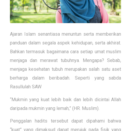
Ajaran Islam senantiasa menuntun serta memberikan
panduan dalam segala aspek kehidupan, serta akhirat.
Bahkan termasuk bagaimana cara setiap umat muslim
menjaga dan merawat tubuhnya. Mengapa? Sebab,
menjaga kesehatan tubuh merupakan salah satu aset
berharga dalam beribadah. Seperti yang sabda
Rasullulah SAW
“Mukmin yang kuat lebih baik dan lebih dicintai Allah
daripada mukmin yang lemah,” (HR. Muslim).
Penggalan hadits tersebut dapat dipahami bahwa
“kuat” yang dimaksud dapat merujuk pada fisik yang