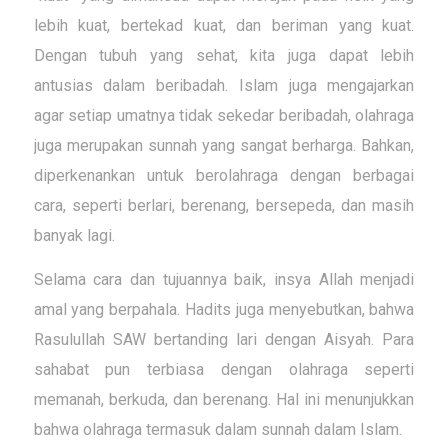
lebih kuat, bertekad kuat, dan beriman yang kuat.
Dengan tubuh yang sehat, kita juga dapat lebih
antusias dalam beribadah. Islam juga mengajarkan
agar setiap umatnya tidak sekedar beribadah, olahraga
juga merupakan sunnah yang sangat berharga. Bahkan,
diperkenankan untuk berolahraga dengan berbagai
cara, seperti berlari, berenang, bersepeda, dan masih
banyak lagi.
Selama cara dan tujuannya baik, insya Allah menjadi
amal yang berpahala. Hadits juga menyebutkan, bahwa
Rasulullah SAW bertanding lari dengan Aisyah. Para
sahabat pun terbiasa dengan olahraga seperti
memanah, berkuda, dan berenang. Hal ini menunjukkan
bahwa olahraga termasuk dalam sunnah dalam Islam.