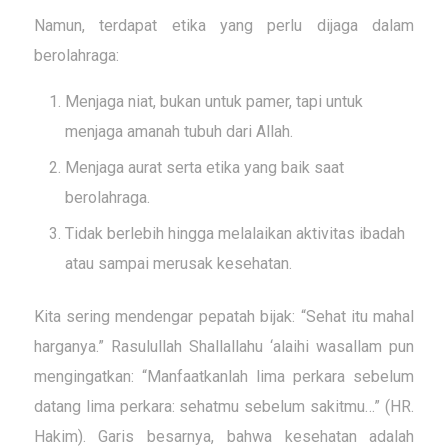
Namun, terdapat etika yang perlu dijaga dalam
berolahraga:
Menjaga niat, bukan untuk pamer, tapi untuk
menjaga amanah tubuh dari Allah.
Menjaga aurat serta etika yang baik saat
berolahraga.
Tidak berlebih hingga melalaikan aktivitas ibadah
atau sampai merusak kesehatan.
Kita sering mendengar pepatah bijak: “Sehat itu mahal
harganya.” Rasulullah Shallallahu ‘alaihi wasallam pun
mengingatkan: “Manfaatkanlah lima perkara sebelum
datang lima perkara: sehatmu sebelum sakitmu…” (HR.
Hakim). Garis besarnya, bahwa kesehatan adalah