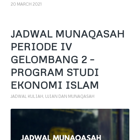
20 MARCH 2021
JADWAL MUNAQASAH
PERIODE IV
GELOMBANG 2 –
PROGRAM STUDI
EKONOMI ISLAM
JADWAL KULIAH, UJIAN DAN MUNAQASAH