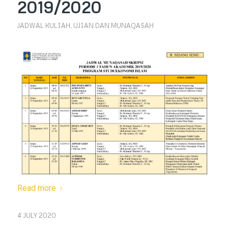
2019/2020
JADWAL KULIAH, UJIAN DAN MUNAQASAH
Read more
4 JULY 2020