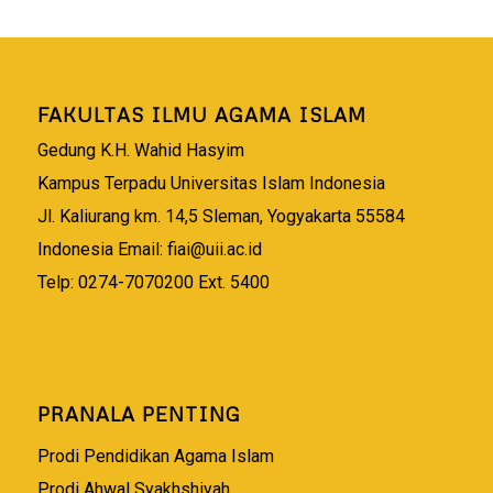
FAKULTAS ILMU AGAMA ISLAM
Gedung K.H. Wahid Hasyim
Kampus Terpadu Universitas Islam Indonesia
Jl. Kaliurang km. 14,5 Sleman, Yogyakarta 55584
Indonesia Email:
fiai@uii.ac.id
Telp: 0274-7070200 Ext. 5400
PRANALA PENTING
Prodi Pendidikan Agama Islam
Prodi Ahwal Syakhshiyah