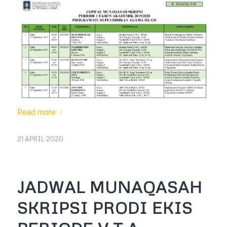
Read more
21 APRIL 2020
JADWAL MUNAQASAH
SKRIPSI PRODI EKIS