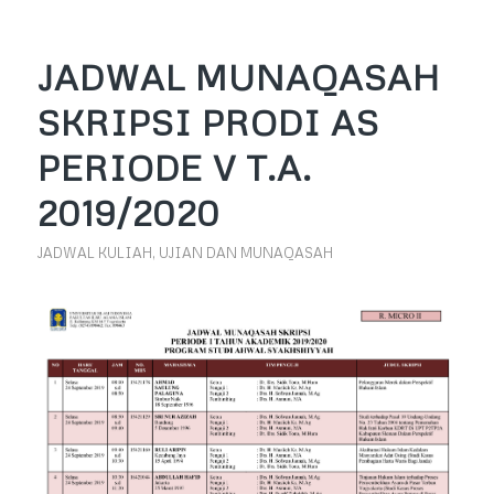
JADWAL MUNAQASAH
SKRIPSI PRODI AS
PERIODE V T.A.
2019/2020
JADWAL KULIAH, UJIAN DAN MUNAQASAH