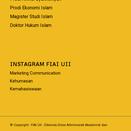
Prodi Ekonomi Islam
Magister Studi Islam
Doktor Hukum Islam
INSTAGRAM FIAI UII
Marketing Communication
Kehumasan
Kemahasiswaan
© Copyright - FIAI UII - Dikelola Divisi Adminisrati Akademik dan