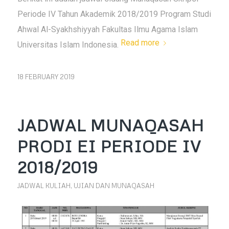
Periode IV Tahun Akademik 2018/2019 Program Studi
Ahwal Al-Syakhshiyyah Fakultas Ilmu Agama Islam
Read more
Universitas Islam Indonesia.
18 FEBRUARY 2019
JADWAL MUNAQASAH
PRODI EI PERIODE IV
2018/2019
JADWAL KULIAH, UJIAN DAN MUNAQASAH