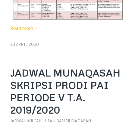
Read more
23 APRIL 2020
JADWAL MUNAQASAH
SKRIPSI PRODI PAI
PERIODE V T.A.
2019/2020
JADWAL KULIAH, UJIAN DAN MUNAQASAH