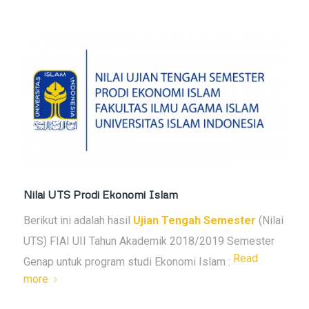
Nilai UTS Prodi Ekonomi Islam
Berikut ini adalah hasil
Ujian Tengah Semester
(Nilai
UTS) FIAI UII Tahun Akademik 2018/2019 Semester
Read
Genap untuk program studi Ekonomi Islam :
more