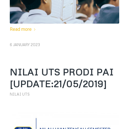
Read more
6 JANUARY 2023
NILAI UTS PRODI PAI
[UPDATE:21/05/2019]
NILAI UTS