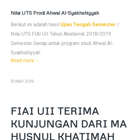
Nilai UTS Prodi Ahwal Al-Syakhshiyyah
Berikut ini adalah hasil
Ujian Tengah Semester
/
Nilai UTS FIAI UII Tahun Akademik 2018/2019
Semester Genap untuk program studi Ahwal Al-
Syakhshiyyah :
Read more
15 MAY 2019
FIAI UII TERIMA
KUNJUNGAN DARI MA
HUSNUL KHATIMAH