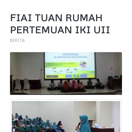
FIAI TUAN RUMAH
PERTEMUAN IKI UII
BERITA