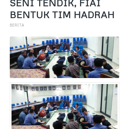
SENI TENDIK, FIAI
BENTUK TIM HADRAH
BERITA