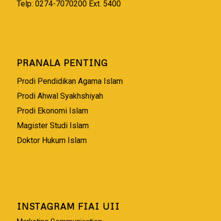
Telp: 0274-7070200 Ext. 5400
PRANALA PENTING
Prodi Pendidikan Agama Islam
Prodi Ahwal Syakhshiyah
Prodi Ekonomi Islam
Magister Studi Islam
Doktor Hukum Islam
INSTAGRAM FIAI UII