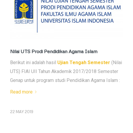
Nilai UTS Prodi Pendidikan Agama Islam
Berikut ini adalah hasil
Ujian Tengah Semester
(Nilai
UTS) FIAI UII Tahun Akademik 2017/2018 Semester
Genap untuk program studi Pendidikan Agama Islam :
Read more
22 MAY 2019