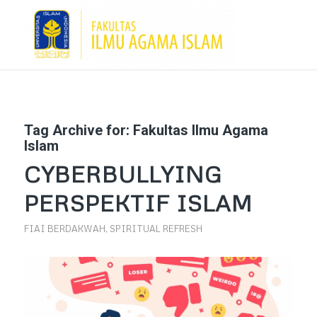
Tag Archive for:
Fakultas Ilmu Agama
Islam
CYBERBULLYING
PERSPEKTIF ISLAM
FIAI BERDAKWAH
,
SPIRITUAL REFRESH