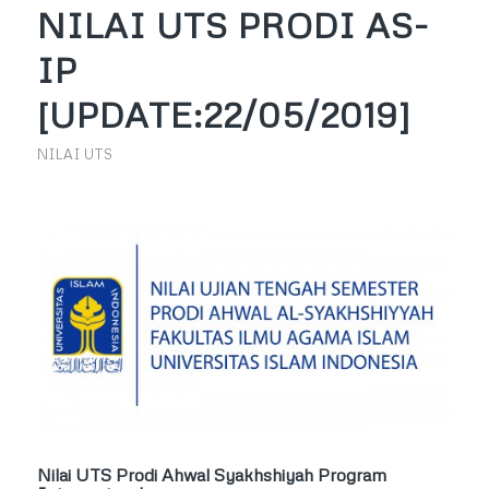
NILAI UTS PRODI AS-
IP
[UPDATE:22/05/2019]
NILAI UTS
Nilai UTS Prodi Ahwal Syakhshiyah Program