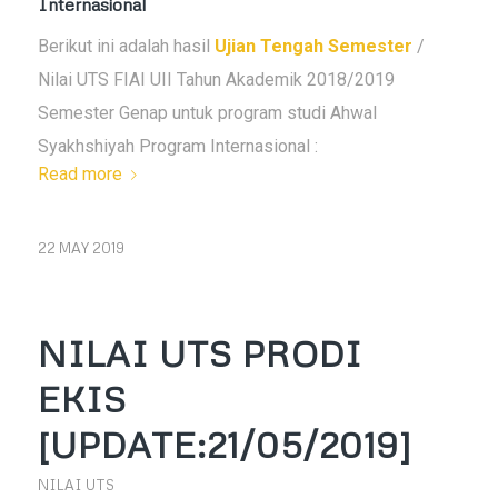
Internasional
Berikut ini adalah hasil
Ujian Tengah Semester
/
Nilai UTS FIAI UII Tahun Akademik 2018/2019
Semester Genap untuk program studi Ahwal
Syakhshiyah Program Internasional :
Read more
22 MAY 2019
NILAI UTS PRODI
EKIS
[UPDATE:21/05/2019]
NILAI UTS