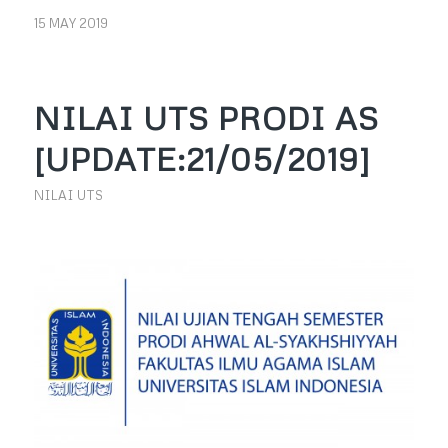
15 MAY 2019
NILAI UTS PRODI AS
[UPDATE:21/05/2019]
NILAI UTS