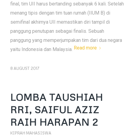
final, tim UII harus bertanding sebanyak 6 kali. Setelah
menang tipis dengan tim tuan rumah (IIUM B) di
semifinal akhirnya UII memastikan diri tampil di
panggung penutupan sebagai finalis. Sebuah
panggung yang memperjumpakan tim dari dua negara
Read more
yaitu Indonesia dan Malaysia.
8 AUGUST 2017
LOMBA TAUSHIAH
RRI, SAIFUL AZIZ
RAIH HARAPAN 2
KIPRAH MAHASISWA