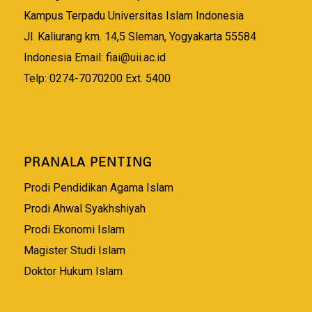
Kampus Terpadu Universitas Islam Indonesia
Jl. Kaliurang km. 14,5 Sleman, Yogyakarta 55584
Indonesia Email:
fiai@uii.ac.id
Telp: 0274-7070200 Ext. 5400
PRANALA PENTING
Prodi Pendidikan Agama Islam
Prodi Ahwal Syakhshiyah
Prodi Ekonomi Islam
Magister Studi Islam
Doktor Hukum Islam