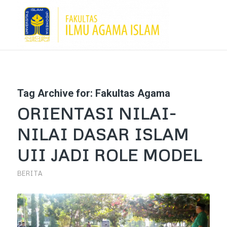
Tag Archive for:
Fakultas Agama
ORIENTASI NILAI-
NILAI DASAR ISLAM
UII JADI ROLE MODEL
BERITA