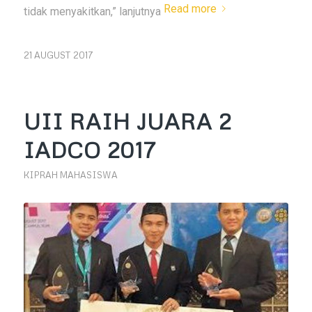
Read more
tidak menyakitkan,” lanjutnya
21 AUGUST 2017
UII RAIH JUARA 2
IADCO 2017
KIPRAH MAHASISWA