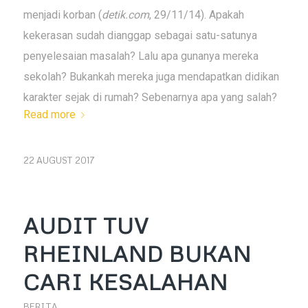
menjadi korban (
detik.com
, 29/11/14). Apakah
kekerasan sudah dianggap sebagai satu-satunya
penyelesaian masalah? Lalu apa gunanya mereka
sekolah? Bukankah mereka juga mendapatkan didikan
karakter sejak di rumah? Sebenarnya apa yang salah?
Read more
22 AUGUST 2017
AUDIT TUV
RHEINLAND BUKAN
CARI KESALAHAN
BERITA