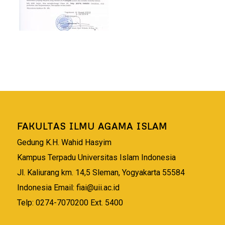
FAKULTAS ILMU AGAMA ISLAM
Gedung K.H. Wahid Hasyim
Kampus Terpadu Universitas Islam Indonesia
Jl. Kaliurang km. 14,5 Sleman, Yogyakarta 55584
Indonesia Email:
fiai@uii.ac.id
Telp: 0274-7070200 Ext. 5400