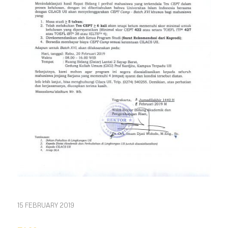
15 FEBRUARY 2019