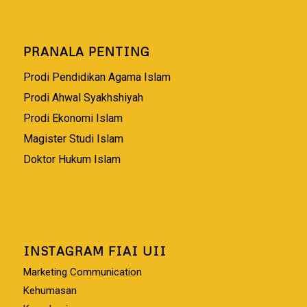
PRANALA PENTING
Prodi Pendidikan Agama Islam
Prodi Ahwal Syakhshiyah
Prodi Ekonomi Islam
Magister Studi Islam
Doktor Hukum Islam
INSTAGRAM FIAI UII
Marketing Communication
Kehumasan