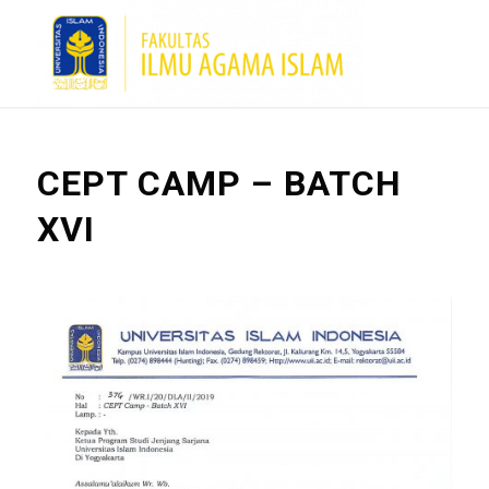
CEPT CAMP – BATCH
XVI