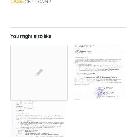
TAGS:
CEPT CAMP
You might also like