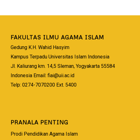
FAKULTAS ILMU AGAMA ISLAM
Gedung K.H. Wahid Hasyim
Kampus Terpadu Universitas Islam Indonesia
Jl. Kaliurang km. 14,5 Sleman, Yogyakarta 55584
Indonesia Email:
fiai@uii.ac.id
Telp: 0274-7070200 Ext. 5400
PRANALA PENTING
Prodi Pendidikan Agama Islam