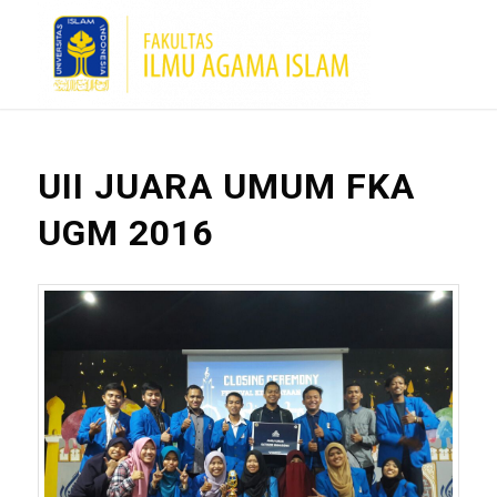
UII JUARA UMUM FKA
UGM 2016