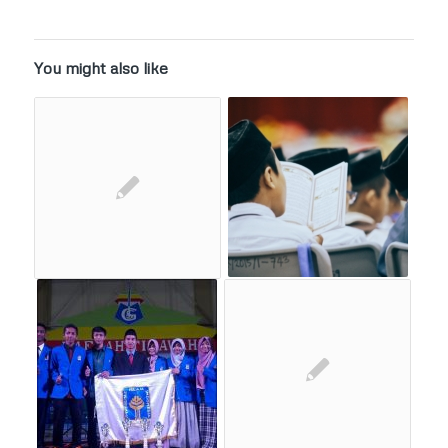
You might also like