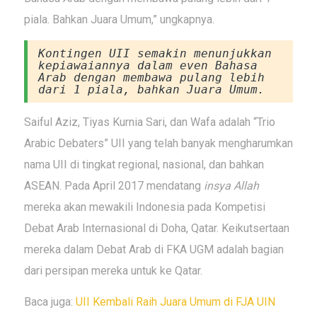
piala. Bahkan Juara Umum,” ungkapnya.
Kontingen UII semakin menunjukkan
kepiawaiannya dalam even Bahasa
Arab dengan membawa pulang lebih
dari 1 piala, bahkan Juara Umum.
Saiful Aziz, Tiyas Kurnia Sari, dan Wafa adalah “Trio
Arabic Debaters” UII yang telah banyak mengharumkan
nama UII di tingkat regional, nasional, dan bahkan
ASEAN. Pada April 2017 mendatang
insya Allah
mereka akan mewakili Indonesia pada Kompetisi
Debat Arab Internasional di Doha, Qatar. Keikutsertaan
mereka dalam Debat Arab di FKA UGM adalah bagian
dari persipan mereka untuk ke Qatar.
Baca juga:
UII Kembali Raih Juara Umum di FJA UIN