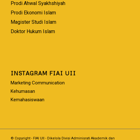
Prodi Ahwal Syakhshiyah
Prodi Ekonomi Islam
Magister Studi Islam
Doktor Hukum Islam
INSTAGRAM FIAI UII
Marketing Communication
Kehumasan
Kemahasiswaan
© Copyright - FIAI UII - Dikelola Divisi Adminisrati Akademik dan