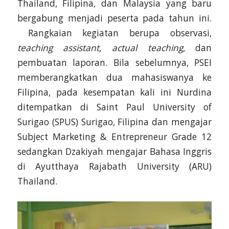
Thailand, Filipina, dan Malaysia yang baru
bergabung menjadi peserta pada tahun ini.
Rangkaian kegiatan berupa observasi,
teaching assistant
,
actual teaching
, dan
pembuatan laporan. Bila sebelumnya, PSEI
memberangkatkan dua mahasiswanya ke
Filipina, pada kesempatan kali ini Nurdina
ditempatkan di Saint Paul University of
Surigao (SPUS) Surigao, Filipina dan mengajar
Subject Marketing & Entrepreneur Grade 12
sedangkan Dzakiyah mengajar Bahasa Inggris
di Ayutthaya Rajabath University (ARU)
Thailand.