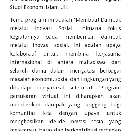
Studi Ekonomi Islam UII.
Tema program ini adalah “Membuat Dampak
melalui Inovasi Sosial”, dimana fokus
kegiatannya pada memberikan dampak
melalui inovasi sosial. Ini adalah upaya
kolaboratif untuk membina kerjasama
internasional di antara mahasiswa dari
seluruh dunia dalam mengatasi berbagai
masalah ekonomi, sosial dan lingkungan yang
dihadapi masyarakat setempat. “Program
pertukaran virtual ini diharapkan akan
memberikan dampak yang langgeng bagi
komunitas kita dengan upaya untuk
menghasilkan ide-ide inovasi sosial yang
melampaui batas dan berkontribusi terhadap