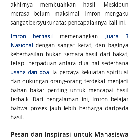
akhirnya membuahkan hasil. Meskipun
merasa belum maksimal, Imron mengaku
sangat bersyukur atas pencapaiannya kali ini.
Imron berhasil
memenangkan
Juara 3
Nasional
dengan sangat ketat, dan baginya
keberhasilan bukan semata hasil dari bakat,
tetapi perpaduan antara dua hal sederhana
usaha dan doa
. Ia percaya kekuatan spiritual
dan dukungan orang-orang terdekat menjadi
bahan bakar penting untuk mencapai hasil
terbaik. Dari pengalaman ini, Imron belajar
bahwa proses jauh lebih berharga daripada
hasil.
Pesan dan Inspirasi untuk Mahasiswa