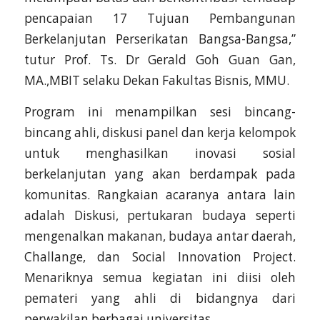
pencapaian 17 Tujuan Pembangunan
Berkelanjutan Perserikatan Bangsa-Bangsa,”
tutur Prof. Ts. Dr Gerald Goh Guan Gan,
MA.,MBIT selaku Dekan Fakultas Bisnis, MMU.
Program ini menampilkan sesi bincang-
bincang ahli, diskusi panel dan kerja kelompok
untuk menghasilkan inovasi sosial
berkelanjutan yang akan berdampak pada
komunitas. Rangkaian acaranya antara lain
adalah Diskusi, pertukaran budaya seperti
mengenalkan makanan, budaya antar daerah,
Challange, dan Social Innovation Project.
Menariknya semua kegiatan ini diisi oleh
pemateri yang ahli di bidangnya dari
perwakilan berbagai universitas.