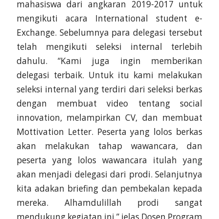
mahasiswa dari angkaran 2019-2017 untuk
mengikuti acara International student e-
Exchange. Sebelumnya para delegasi tersebut
telah mengikuti seleksi internal terlebih
dahulu. “Kami juga ingin memberikan
delegasi terbaik. Untuk itu kami melakukan
seleksi internal yang terdiri dari seleksi berkas
dengan membuat video tentang social
innovation, melampirkan CV, dan membuat
Mottivation Letter. Peserta yang lolos berkas
akan melakukan tahap wawancara, dan
peserta yang lolos wawancara itulah yang
akan menjadi delegasi dari prodi. Selanjutnya
kita adakan briefing dan pembekalan kepada
mereka. Alhamdulillah prodi sangat
mendukung kegiatan ini,” jelas Dosen Program