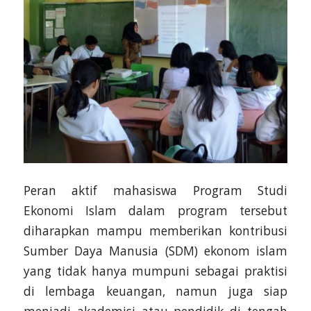
Peran aktif mahasiswa Program Studi
Ekonomi Islam dalam program tersebut
diharapkan mampu memberikan kontribusi
Sumber Daya Manusia (SDM) ekonom islam
yang tidak hanya mumpuni sebagai praktisi
di lembaga keuangan, namun juga siap