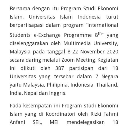
Bersama dengan itu Program Studi Ekonomi
Islam, Universitas Islam Indonesia turut
berpartisapasi dalam program “International
th
Students e-Exchange Programme 8
“ yang
diselenggarakan oleh Multimedia University,
Malaysia pada tanggal 8-22 November 2020
secara daring melalui Zoom Meeting. Kegiatan
ini diikuti oleh 387 partisipan dari 18
Universitas yang tersebar dalam 7 Negara
yaitu Malaysia, Philipina, Indonesia, Thailand,
India, Nepal dan Inggris.
Pada kesempatan ini Program studi Ekonomi
Islam yang di Koordinatori oleh Rizki Fahmi
Anfani SEI., MEI mendelegasikan 18