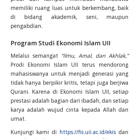
memiliki ruang luas untuk berkembang, baik
di bidang akademik, seni, maupun
pengabdian.
Program Studi Ekonomi Islam UII
Melalui semangat
“Ilmu, Amal, dan Akhlak,”
Prodi Ekonomi Islam UII terus mendorong
mahasiswanya untuk menjadi generasi yang
tidak hanya berpikir kritis, tetapi juga berjiwa
Qurani. Karena di Ekonomi Islam UII, setiap
prestasi adalah bagian dari ibadah, dan setiap
karya adalah wujud cinta kepada Allah dan
umat.
Kunjungi kami di
https://fis.uii.ac.id/ekis
dan