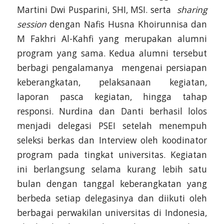
Martini Dwi Pusparini, SHI, MSI. serta
sharing
session
dengan Nafis Husna Khoirunnisa dan
M Fakhri Al-Kahfi yang merupakan alumni
program yang sama. Kedua alumni tersebut
berbagi pengalamanya mengenai persiapan
keberangkatan, pelaksanaan kegiatan,
laporan pasca kegiatan, hingga tahap
responsi. Nurdina dan Danti berhasil lolos
menjadi delegasi PSEI setelah menempuh
seleksi berkas dan Interview oleh koodinator
program pada tingkat universitas. Kegiatan
ini berlangsung selama kurang lebih satu
bulan dengan tanggal keberangkatan yang
berbeda setiap delegasinya dan diikuti oleh
berbagai perwakilan universitas di Indonesia,