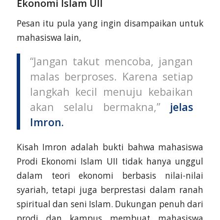
Ekonomi Islam UII
Pesan itu pula yang ingin disampaikan untuk
mahasiswa lain,
“Jangan takut mencoba, jangan
malas berproses. Karena setiap
langkah kecil menuju kebaikan
akan selalu bermakna,”
jelas
Imron.
Kisah Imron adalah bukti bahwa mahasiswa
Prodi Ekonomi Islam UII tidak hanya unggul
dalam teori ekonomi berbasis nilai-nilai
syariah, tetapi juga berprestasi dalam ranah
spiritual dan seni Islam. Dukungan penuh dari
prodi dan kampus membuat mahasiswa