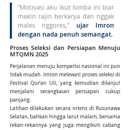
“Motivasi aku ikut lomba ini biar
makin rajin berkarya dan nggak
males nggores,”
ujar Imron
dengan nada penuh semangat.
Proses Seleksi dan Persiapan Menuju
MTQMN 2025
Perjalanan menuju kompetisi nasional ini pun
tidak mudah. Imron melewati proses seleksi di
Festival Qur’an UII, yang kemudian dilanjut
menjalani serangkaian persiapan cukup
panjang.
Latihan dilakukan secara intens di Rusunawa
Selatan, bahkan hingga larut malam, bersama
rekan-rekannya yang juga mengikuti cabang