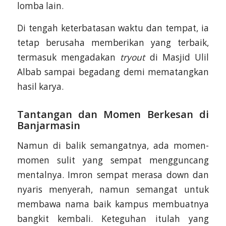
lomba lain.
Di tengah keterbatasan waktu dan tempat, ia
tetap berusaha memberikan yang terbaik,
termasuk mengadakan
tryout
di Masjid Ulil
Albab sampai begadang demi mematangkan
hasil karya.
Tantangan dan Momen Berkesan di
Banjarmasin
Namun di balik semangatnya, ada momen-
momen sulit yang sempat mengguncang
mentalnya. Imron sempat merasa down dan
nyaris menyerah, namun semangat untuk
membawa nama baik kampus membuatnya
bangkit kembali. Keteguhan itulah yang