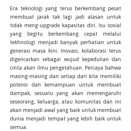
Era teknologi yang terus berkembang pesat
membuat jarak tak lagi jadi alasan untuk
tidak meng-upgrade kapasitas diri. Isu sosial
yang begitu berkembang cepat melalui
tekhnologi menjadi banyak perhatian untuk
generasi masa kini. Inovasi, kolaborasi terus
digencarkan sebagai wujud kepedulian dan
cinta akan ilmu pengetahuan. Percaya bahwa
masing-masing dan setiap dari kita memiliki
potensi dan kemampuan untuk membuat
dampak, sesuatu yang akan memengaruhi
seseorang, keluarga, atau komunitas dan ini
akan menjadi awal yang baik untuk membuat
dunia menjadi tempat yang lebih baik untuk
semua.