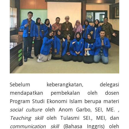
Sebelum keberangkatan, delegasi
mendapatkan pembekalan oleh dosen
Program Studi Ekonomi Islam berupa materi
social culture
oleh Anom Garbo, SEI, ME.
,
Teaching skill
oleh Tulasmi SEI., MEI
,
dan
communication skill
(Bahasa Inggris) oleh