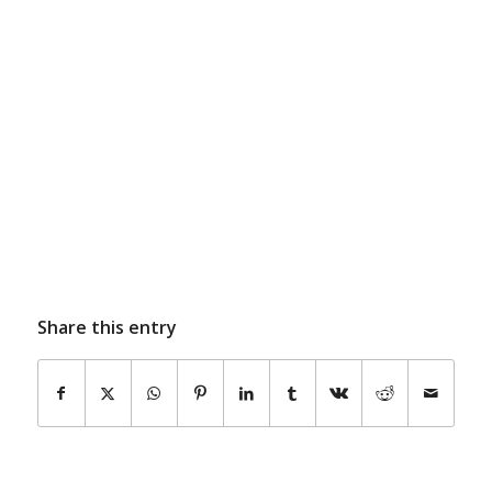
Share this entry