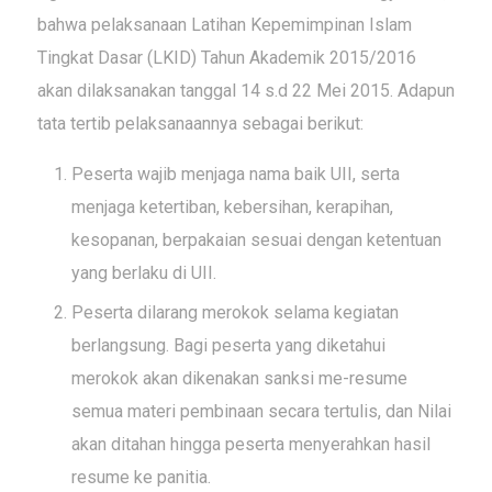
bahwa pelaksanaan Latihan Kepemimpinan Islam
Tingkat Dasar (LKID) Tahun Akademik 2015/2016
akan dilaksanakan tanggal 14 s.d 22 Mei 2015. Adapun
tata tertib pelaksanaannya sebagai berikut:
Peserta wajib menjaga nama baik UII, serta
menjaga ketertiban, kebersihan, kerapihan,
kesopanan, berpakaian sesuai dengan ketentuan
yang berlaku di UII.
Peserta dilarang merokok selama kegiatan
berlangsung. Bagi peserta yang diketahui
merokok akan dikenakan sanksi me-resume
semua materi pembinaan secara tertulis, dan Nilai
akan ditahan hingga peserta menyerahkan hasil
resume ke panitia.