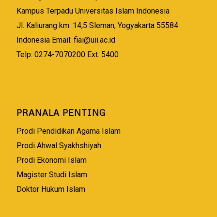
Kampus Terpadu Universitas Islam Indonesia
Jl. Kaliurang km. 14,5 Sleman, Yogyakarta 55584
Indonesia Email:
fiai@uii.ac.id
Telp: 0274-7070200 Ext. 5400
PRANALA PENTING
Prodi Pendidikan Agama Islam
Prodi Ahwal Syakhshiyah
Prodi Ekonomi Islam
Magister Studi Islam
Doktor Hukum Islam