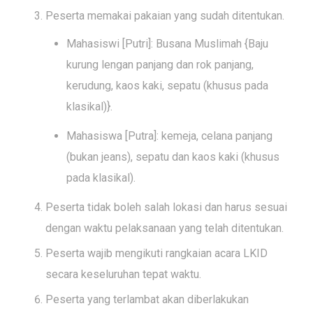
Peserta memakai pakaian yang sudah ditentukan.
Mahasiswi [Putri]: Busana Muslimah {Baju
kurung lengan panjang dan rok panjang,
kerudung, kaos kaki, sepatu (khusus pada
klasikal)}.
Mahasiswa [Putra]: kemeja, celana panjang
(bukan jeans), sepatu dan kaos kaki (khusus
pada klasikal).
Peserta tidak boleh salah lokasi dan harus sesuai
dengan waktu pelaksanaan yang telah ditentukan.
Peserta wajib mengikuti rangkaian acara LKID
secara keseluruhan tepat waktu.
Peserta yang terlambat akan diberlakukan