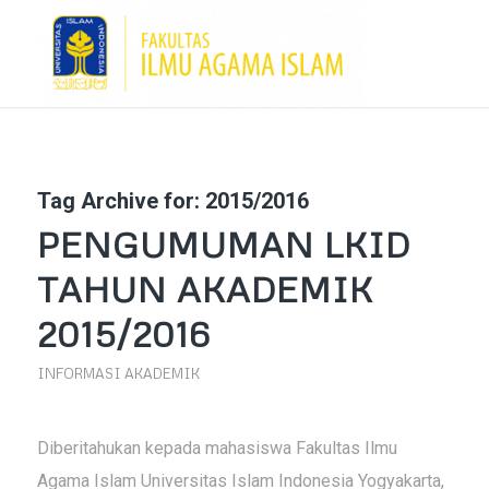
Tag Archive for:
2015/2016
PENGUMUMAN LKID
TAHUN AKADEMIK
2015/2016
INFORMASI AKADEMIK
Diberitahukan kepada mahasiswa Fakultas Ilmu
Agama Islam Universitas Islam Indonesia Yogyakarta,