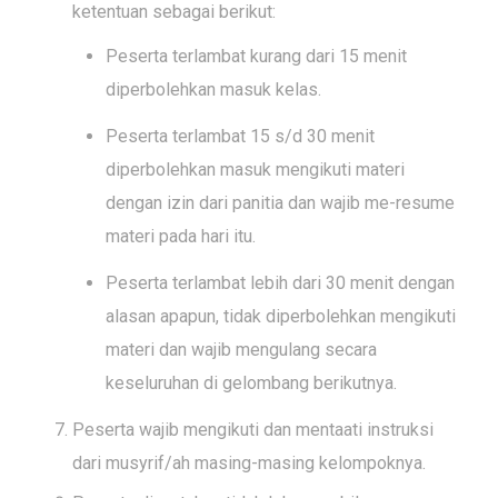
ketentuan sebagai berikut:
Peserta terlambat kurang dari 15 menit
diperbolehkan masuk kelas.
Peserta terlambat 15 s/d 30 menit
diperbolehkan masuk mengikuti materi
dengan izin dari panitia dan wajib me-resume
materi pada hari itu.
Peserta terlambat lebih dari 30 menit dengan
alasan apapun, tidak diperbolehkan mengikuti
materi dan wajib mengulang secara
keseluruhan di gelombang berikutnya.
Peserta wajib mengikuti dan mentaati instruksi
dari musyrif/ah masing-masing kelompoknya.