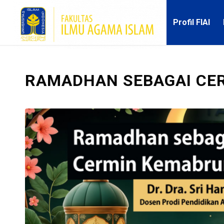
Profil FIAI
RAMADHAN SEBAGAI CE