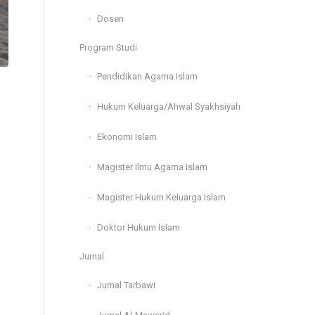
Dosen
Program Studi
Pendidikan Agama Islam
Hukum Keluarga/Ahwal Syakhsiyah
Ekonomi Islam
Magister Ilmu Agama Islam
Magister Hukum Keluarga Islam
Doktor Hukum Islam
Jurnal
Jurnal Tarbawi