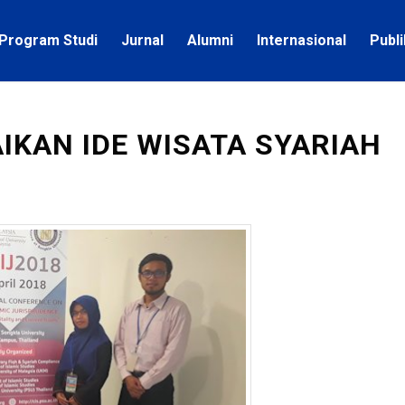
Program Studi
Jurnal
Alumni
Internasional
Publ
IKAN IDE WISATA SYARIAH