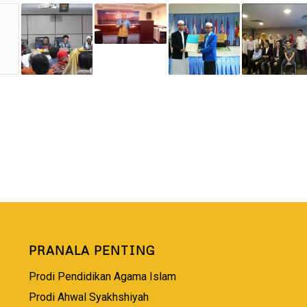
PRANALA PENTING
Prodi Pendidikan Agama Islam
Prodi Ahwal Syakhshiyah