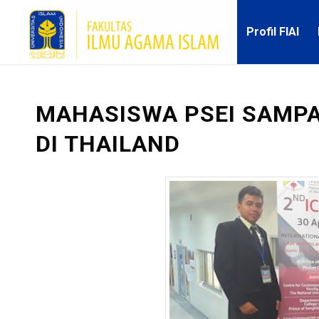
Profil FIAI
MAHASISWA PSEI SAMPA
DI THAILAND