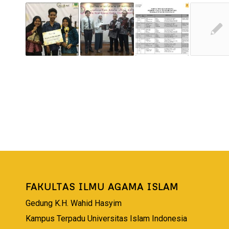
FAKULTAS ILMU AGAMA ISLAM
Gedung K.H. Wahid Hasyim
Kampus Terpadu Universitas Islam Indonesia