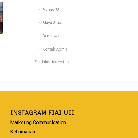
Admisi UII
Biaya Studi
Beasiswa
Kontak Admisi
Sertifikat Akreditasi
INSTAGRAM FIAI UII
Marketing Communication
Kehumasan