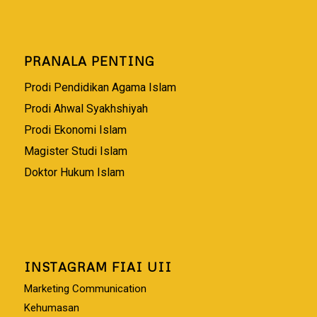
PRANALA PENTING
Prodi Pendidikan Agama Islam
Prodi Ahwal Syakhshiyah
Prodi Ekonomi Islam
Magister Studi Islam
Doktor Hukum Islam
INSTAGRAM FIAI UII
Marketing Communication
Kehumasan