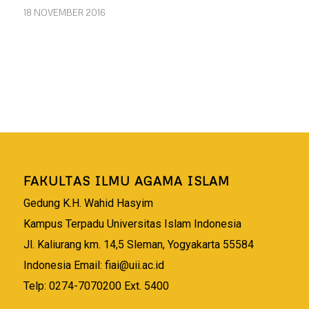
18 NOVEMBER 2016
FAKULTAS ILMU AGAMA ISLAM
Gedung K.H. Wahid Hasyim
Kampus Terpadu Universitas Islam Indonesia
Jl. Kaliurang km. 14,5 Sleman, Yogyakarta 55584
Indonesia Email:
fiai@uii.ac.id
Telp: 0274-7070200 Ext. 5400