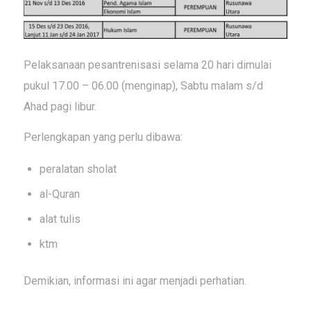
Pelaksanaan pesantrenisasi selama 20 hari dimulai
pukul 17.00 – 06.00 (menginap), Sabtu malam s/d
Ahad pagi libur.
Perlengkapan yang perlu dibawa:
peralatan sholat
al-Quran
alat tulis
ktm
Demikian, informasi ini agar menjadi perhatian.