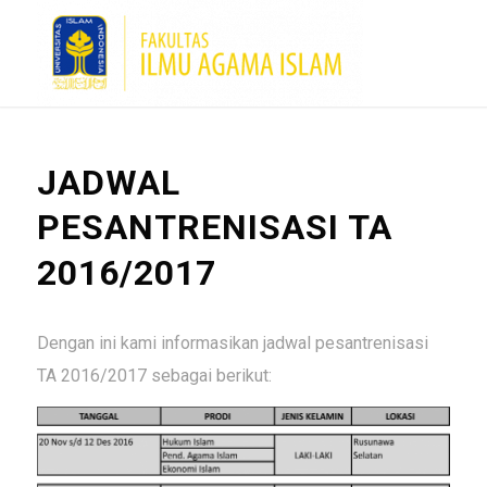
JADWAL
PESANTRENISASI TA
2016/2017
Dengan ini kami informasikan jadwal pesantrenisasi
TA 2016/2017 sebagai berikut: