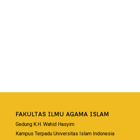
FAKULTAS ILMU AGAMA ISLAM
Gedung K.H. Wahid Hasyim
Kampus Terpadu Universitas Islam Indonesia