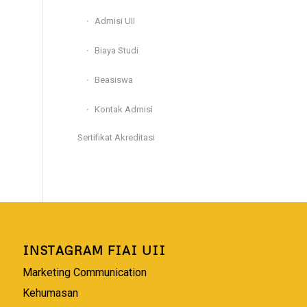
Admisi UII
Biaya Studi
Beasiswa
Kontak Admisi
Sertifikat Akreditasi
INSTAGRAM FIAI UII
Marketing Communication
Kehumasan