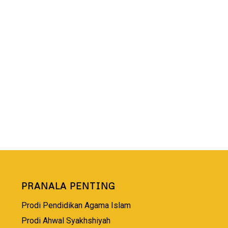
PRANALA PENTING
Prodi Pendidikan Agama Islam
Prodi Ahwal Syakhshiyah