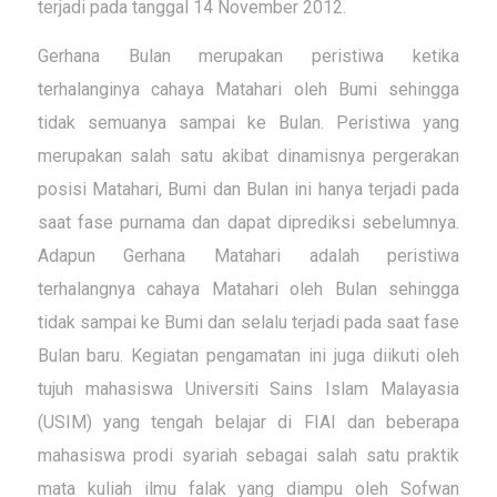
terjadi pada tanggal 14 November 2012.
Gerhana Bulan merupakan peristiwa ketika
terhalanginya cahaya Matahari oleh Bumi sehingga
tidak semuanya sampai ke Bulan. Peristiwa yang
merupakan salah satu akibat dinamisnya pergerakan
posisi Matahari, Bumi dan Bulan ini hanya terjadi pada
saat fase purnama dan dapat diprediksi sebelumnya.
Adapun Gerhana Matahari adalah peristiwa
terhalangnya cahaya Matahari oleh Bulan sehingga
tidak sampai ke Bumi dan selalu terjadi pada saat fase
Bulan baru. Kegiatan pengamatan ini juga diikuti oleh
tujuh mahasiswa Universiti Sains Islam Malayasia
(USIM) yang tengah belajar di FIAI dan beberapa
mahasiswa prodi syariah sebagai salah satu praktik
mata kuliah ilmu falak yang diampu oleh Sofwan