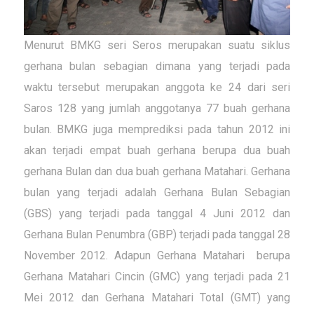
Menurut BMKG seri Seros merupakan suatu siklus
gerhana bulan sebagian dimana yang terjadi pada
waktu tersebut merupakan anggota ke 24 dari seri
Saros 128 yang jumlah anggotanya 77 buah gerhana
bulan. BMKG juga memprediksi pada tahun 2012 ini
akan terjadi empat buah gerhana berupa dua buah
gerhana Bulan dan dua buah gerhana Matahari. Gerhana
bulan yang terjadi adalah Gerhana Bulan Sebagian
(GBS) yang terjadi pada tanggal 4 Juni 2012 dan
Gerhana Bulan Penumbra (GBP) terjadi pada tanggal 28
November 2012. Adapun Gerhana Matahari berupa
Gerhana Matahari Cincin (GMC) yang terjadi pada 21
Mei 2012 dan Gerhana Matahari Total (GMT) yang