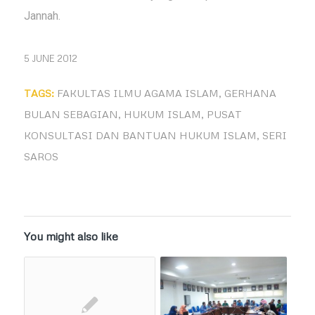
Jannah.
5 JUNE 2012
TAGS:
FAKULTAS ILMU AGAMA ISLAM
,
GERHANA
BULAN SEBAGIAN
,
HUKUM ISLAM
,
PUSAT
KONSULTASI DAN BANTUAN HUKUM ISLAM
,
SERI
SAROS
You might also like