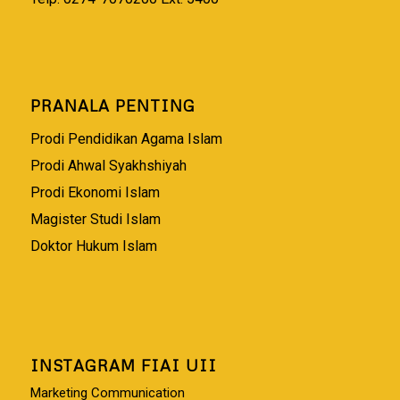
PRANALA PENTING
Prodi Pendidikan Agama Islam
Prodi Ahwal Syakhshiyah
Prodi Ekonomi Islam
Magister Studi Islam
Doktor Hukum Islam
INSTAGRAM FIAI UII
Marketing Communication