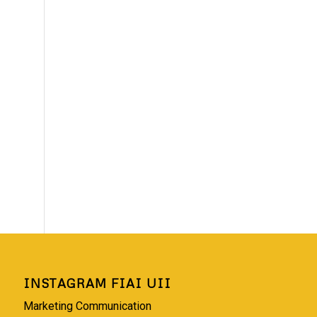
INSTAGRAM FIAI UII
Marketing Communication