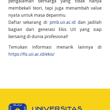
pengalaman berharga yang tidak hanya
membekali teori, tapi juga menambah value
nyata untuk masa depanmu.
Daftar sekarang di
pmb.uii.ac.id
dan jadilah
bagian dari generasi Ekis UII yang siap
bersaing di dunia profesional!
Temukan informasi menarik lainnya di
https://fis.uii.ac.id/ekis/