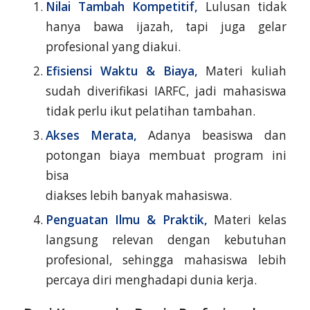
Nilai Tambah Kompetitif,
Lulusan tidak
hanya bawa ijazah, tapi juga gelar
profesional yang diakui.
Efisiensi Waktu & Biaya,
Materi kuliah
sudah diverifikasi IARFC, jadi mahasiswa
tidak perlu ikut pelatihan tambahan.
Akses Merata,
Adanya beasiswa dan
potongan biaya membuat program ini
bisa
diakses lebih banyak mahasiswa.
Penguatan Ilmu & Praktik,
Materi kelas
langsung relevan dengan kebutuhan
profesional, sehingga mahasiswa lebih
percaya diri menghadapi dunia kerja.