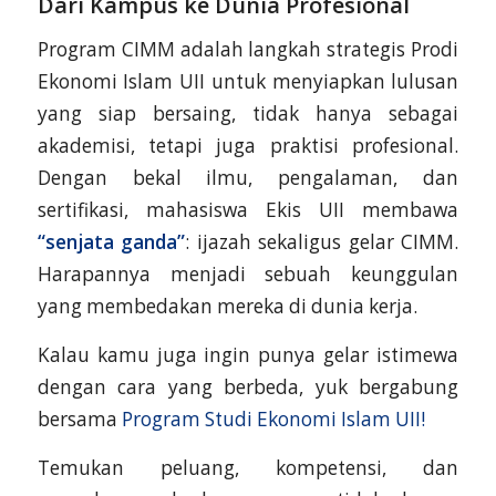
Dari Kampus ke Dunia Profesional
Program CIMM adalah langkah strategis Prodi
Ekonomi Islam UII untuk menyiapkan lulusan
yang siap bersaing, tidak hanya sebagai
akademisi, tetapi juga praktisi profesional.
Dengan bekal ilmu, pengalaman, dan
sertifikasi, mahasiswa Ekis UII membawa
“senjata ganda”
: ijazah sekaligus gelar CIMM.
Harapannya menjadi sebuah keunggulan
yang membedakan mereka di dunia kerja.
Kalau kamu juga ingin punya gelar istimewa
dengan cara yang berbeda, yuk bergabung
bersama
Program Studi Ekonomi Islam UII!
Temukan peluang, kompetensi, dan