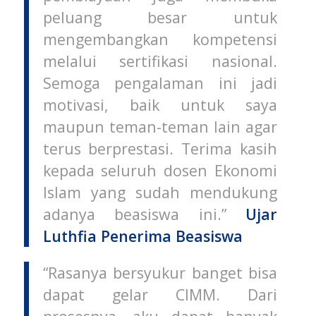
peluang besar untuk
mengembangkan kompetensi
melalui sertifikasi nasional.
Semoga pengalaman ini jadi
motivasi, baik untuk saya
maupun teman-teman lain agar
terus berprestasi. Terima kasih
kepada seluruh dosen Ekonomi
Islam yang sudah mendukung
adanya beasiswa ini.”
Ujar
Luthfia Penerima Beasiswa
“Rasanya bersyukur banget bisa
dapat gelar CIMM. Dari