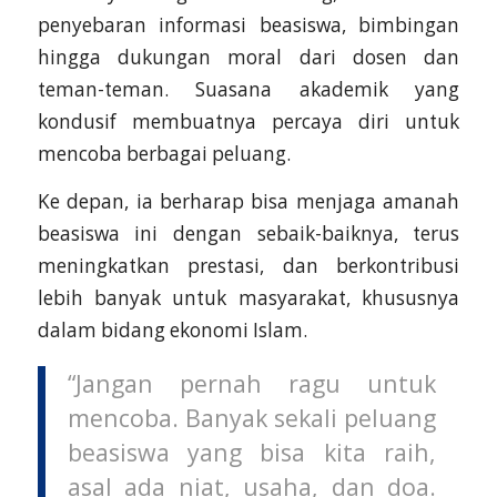
penyebaran informasi beasiswa, bimbingan
hingga dukungan moral dari dosen dan
teman-teman. Suasana akademik yang
kondusif membuatnya percaya diri untuk
mencoba berbagai peluang.
Ke depan, ia berharap bisa menjaga amanah
beasiswa ini dengan sebaik-baiknya, terus
meningkatkan prestasi, dan berkontribusi
lebih banyak untuk masyarakat, khususnya
dalam bidang ekonomi Islam.
“Jangan pernah ragu untuk
mencoba. Banyak sekali peluang
beasiswa yang bisa kita raih,
asal ada niat, usaha, dan doa.