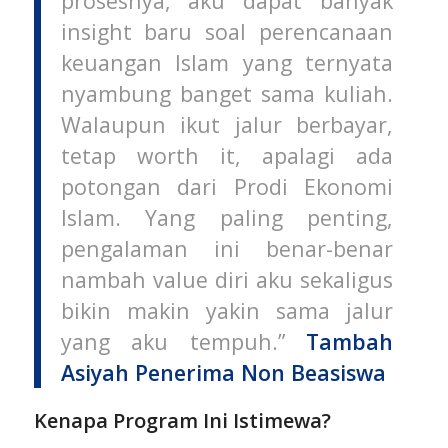
prosesnya, aku dapat banyak
insight baru soal perencanaan
keuangan Islam yang ternyata
nyambung banget sama kuliah.
Walaupun ikut jalur berbayar,
tetap worth it, apalagi ada
potongan dari Prodi Ekonomi
Islam. Yang paling penting,
pengalaman ini benar-benar
nambah value diri aku sekaligus
bikin makin yakin sama jalur
yang aku tempuh.”
Tambah
Asiyah Penerima Non Beasiswa
Kenapa Program Ini Istimewa?