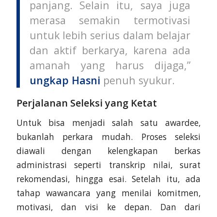
panjang. Selain itu, saya juga
merasa semakin termotivasi
untuk lebih serius dalam belajar
dan aktif berkarya, karena ada
amanah yang harus dijaga,”
ungkap Hasni
penuh syukur.
Perjalanan Seleksi yang Ketat
Untuk bisa menjadi salah satu awardee,
bukanlah perkara mudah. Proses seleksi
diawali dengan kelengkapan berkas
administrasi seperti transkrip nilai, surat
rekomendasi, hingga esai. Setelah itu, ada
tahap wawancara yang menilai komitmen,
motivasi, dan visi ke depan. Dan dari