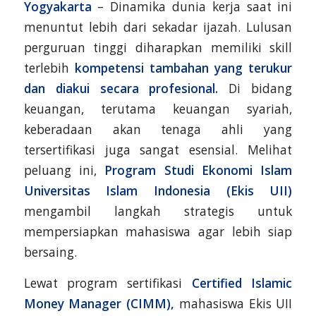
Yogyakarta
– Dinamika dunia kerja saat ini
menuntut lebih dari sekadar ijazah. Lulusan
perguruan tinggi diharapkan memiliki skill
terlebih
kompetensi tambahan yang terukur
dan diakui secara profesional.
Di bidang
keuangan, terutama keuangan syariah,
keberadaan akan tenaga ahli yang
tersertifikasi juga sangat esensial. Melihat
peluang ini,
Program Studi Ekonomi Islam
Universitas Islam Indonesia (Ekis UII)
mengambil langkah strategis untuk
mempersiapkan mahasiswa agar lebih siap
bersaing.
Lewat program sertifikasi
Certified Islamic
Money Manager (CIMM),
mahasiswa Ekis UII