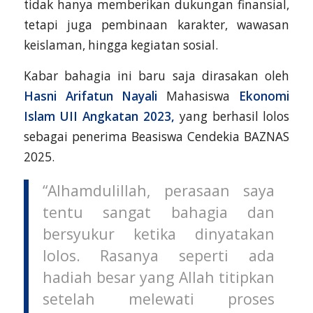
tidak hanya memberikan dukungan finansial,
tetapi juga pembinaan karakter, wawasan
keislaman, hingga kegiatan sosial.
Kabar bahagia ini baru saja dirasakan oleh
Hasni Arifatun Nayali
Mahasiswa
Ekonomi
Islam UII Angkatan 2023,
yang berhasil lolos
sebagai penerima Beasiswa Cendekia BAZNAS
2025.
“Alhamdulillah, perasaan saya
tentu sangat bahagia dan
bersyukur ketika dinyatakan
lolos. Rasanya seperti ada
hadiah besar yang Allah titipkan
setelah melewati proses