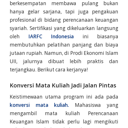
berkesempatan membawa pulang bukan
hanya gelar sarjana, tapi juga pengakuan
profesional di bidang perencanaan keuangan
syariah. Sertifikasi yang dikeluarkan langsung
oleh
IARFC Indonesia
ini biasanya
membutuhkan pelatihan panjang dan biaya
jutaan rupiah. Namun, di Prodi Ekonomi Islam
UII, jalurnya dibuat lebih praktis dan
terjangkau. Berikut cara kerjanya!
Konversi Mata Kuliah Jadi Jalan Pintas
Keistimewaan utama program ini ada pada
konversi mata kuliah.
Mahasiswa yang
mengambil mata kuliah Perencanaan
Keuangan Islam tidak perlu lagi mengikuti