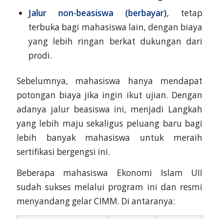
Jalur non-beasiswa
(berbayar),
tetap
terbuka bagi mahasiswa lain, dengan biaya
yang lebih ringan berkat dukungan dari
prodi.
Sebelumnya, mahasiswa hanya mendapat
potongan biaya jika ingin ikut ujian. Dengan
adanya jalur beasiswa ini, menjadi Langkah
yang lebih maju sekaligus peluang baru bagi
lebih banyak mahasiswa untuk meraih
sertifikasi bergengsi ini.
Beberapa mahasiswa Ekonomi Islam UII
sudah sukses melalui program ini dan resmi
menyandang gelar CIMM. Di antaranya: