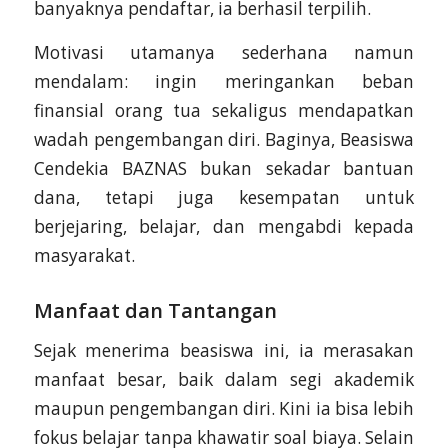
banyaknya pendaftar, ia berhasil terpilih.
Motivasi utamanya sederhana namun
mendalam: ingin meringankan beban
finansial orang tua sekaligus mendapatkan
wadah pengembangan diri. Baginya, Beasiswa
Cendekia BAZNAS bukan sekadar bantuan
dana, tetapi juga kesempatan untuk
berjejaring, belajar, dan mengabdi kepada
masyarakat.
Manfaat dan Tantangan
Sejak menerima beasiswa ini, ia merasakan
manfaat besar, baik dalam segi akademik
maupun pengembangan diri. Kini ia bisa lebih
fokus belajar tanpa khawatir soal biaya. Selain