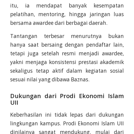
itu, ia mendapat banyak kesempatan
pelatihan, mentoring, hingga jaringan luas
bersama awardee dari berbagai daerah.
Tantangan terbesar menurutnya bukan
hanya saat bersaing dengan pendaftar lain,
tetapi juga setelah resmi menjadi awardee,
yakni menjaga konsistensi prestasi akademik
sekaligus tetap aktif dalam kegiatan sosial
sesuai nilai yang dibawa Baznas.
Dukungan dari Prodi Ekonomi Islam
UII
Keberhasilan ini tidak lepas dari dukungan
lingkungan kampus. Prodi Ekonomi Islam UII
dinilainya sangat mendukung, mulai dari