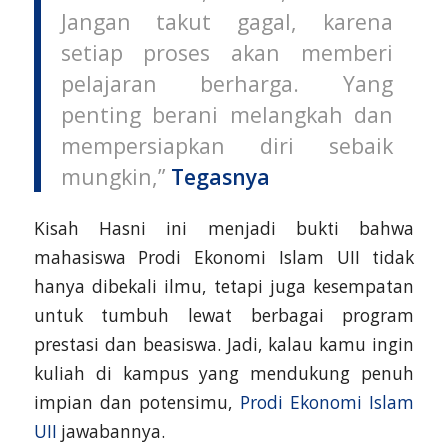
Jangan takut gagal, karena
setiap proses akan memberi
pelajaran berharga. Yang
penting berani melangkah dan
mempersiapkan diri sebaik
mungkin,”
Tegasnya
Kisah Hasni ini menjadi bukti bahwa
mahasiswa Prodi Ekonomi Islam UII tidak
hanya dibekali ilmu, tetapi juga kesempatan
untuk tumbuh lewat berbagai program
prestasi dan beasiswa. Jadi, kalau kamu ingin
kuliah di kampus yang mendukung penuh
impian dan potensimu,
Prodi Ekonomi Islam
UII
jawabannya.