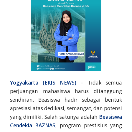
Yogyakarta (EKIS NEWS)
– Tidak semua
perjuangan mahasiswa harus ditanggung
sendirian. Beasiswa hadir sebagai bentuk
apresiasi atas dedikasi, semangat, dan potensi
yang dimiliki. Salah satunya adalah
Beasiswa
Cendekia BAZNAS,
program prestisius yang