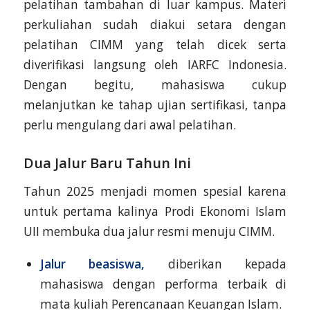
pelatihan tambahan di luar kampus. Materi
perkuliahan sudah diakui setara dengan
pelatihan CIMM yang telah dicek serta
diverifikasi langsung oleh IARFC Indonesia.
Dengan begitu, mahasiswa cukup
melanjutkan ke tahap ujian sertifikasi, tanpa
perlu mengulang dari awal pelatihan.
Dua Jalur Baru Tahun Ini
Tahun 2025 menjadi momen spesial karena
untuk pertama kalinya Prodi Ekonomi Islam
UII membuka dua jalur resmi menuju CIMM.
Jalur beasiswa,
diberikan kepada
mahasiswa dengan performa terbaik di
mata kuliah Perencanaan Keuangan Islam.