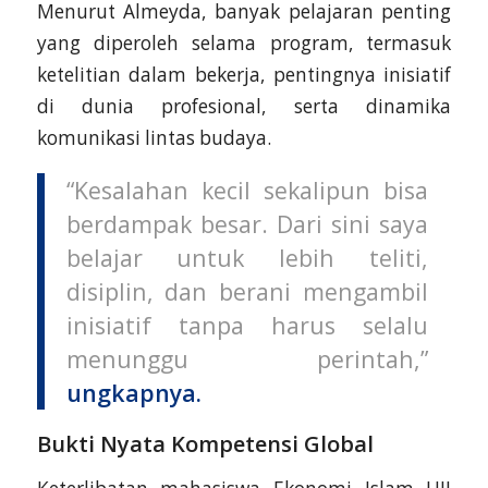
Menurut Almeyda, banyak pelajaran penting
yang diperoleh selama program, termasuk
ketelitian dalam bekerja, pentingnya inisiatif
di dunia profesional, serta dinamika
komunikasi lintas budaya.
“Kesalahan kecil sekalipun bisa
berdampak besar. Dari sini saya
belajar untuk lebih teliti,
disiplin, dan berani mengambil
inisiatif tanpa harus selalu
menunggu perintah,”
ungkapnya.
Bukti Nyata Kompetensi Global