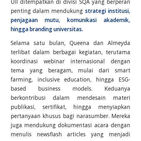
UII ditempatkan di divisi SQA yang berperan
penting dalam mendukung
strategi institusi,
penjagaan mutu, komunikasi akademik,
hingga branding universitas.
Selama satu bulan, Queena dan Almeyda
terlibat dalam berbagai kegiatan, terutama
koordinasi webinar internasional dengan
tema yang beragam, mulai dari smart
farming, inclusive education, hingga ESG-
based business models. Keduanya
berkontribusi dalam mendesain materi
publikasi, sertifikat, hingga menyiapkan
pertanyaan khusus bagi narasumber. Mereka
juga mendukung dokumentasi acara dengan
menulis newsflash articles yang menjadi