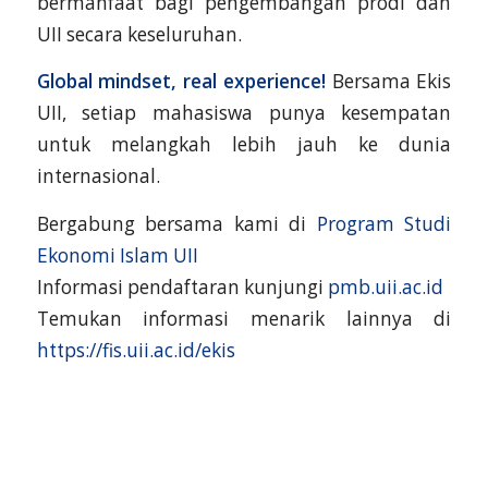
bermanfaat bagi pengembangan prodi dan
UII secara keseluruhan.
Global mindset, real experience!
Bersama Ekis
UII, setiap mahasiswa punya kesempatan
untuk melangkah lebih jauh ke dunia
internasional.
Bergabung bersama kami di
Program Studi
Ekonomi Islam UII
Informasi pendaftaran kunjungi
pmb.uii.ac.id
Temukan informasi menarik lainnya di
https://fis.uii.ac.id/ekis