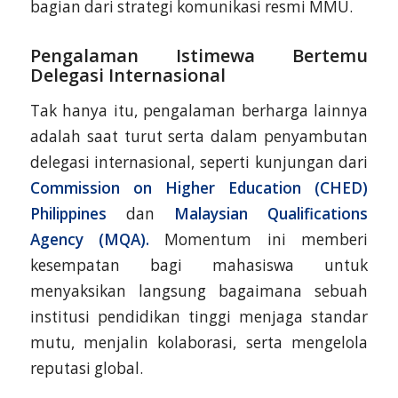
bagian dari strategi komunikasi resmi MMU.
Pengalaman Istimewa Bertemu
Delegasi Internasional
Tak hanya itu, pengalaman berharga lainnya
adalah saat turut serta dalam penyambutan
delegasi internasional, seperti kunjungan dari
Commission on Higher Education (CHED)
Philippines
dan
Malaysian Qualifications
Agency (MQA).
Momentum ini memberi
kesempatan bagi mahasiswa untuk
menyaksikan langsung bagaimana sebuah
institusi pendidikan tinggi menjaga standar
mutu, menjalin kolaborasi, serta mengelola
reputasi global.