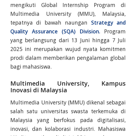
mengikuti Global Internship Program di
Multimedia University (MMU), Malaysia,
tepatnya di bawah naungan
Strategy and
Quality Assurance (SQA) Division.
Program
yang berlangsung dari 13 Juni hingga 7 Juli
2025 ini merupakan wujud nyata komitmen
prodi dalam memberikan pengalaman global
bagi mahasiswa.
Multimedia University, Kampus
Inovasi di Malaysia
Multimedia University (MMU) dikenal sebagai
salah satu universitas swasta terkemuka di
Malaysia yang berfokus pada digitalisasi,
inovasi, dan kolaborasi industri. Mahasiswa