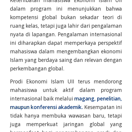
Keterlibatan mahasiswa Ekonomi Islam UII
dalam program ini menunjukkan bahwa
kompetensi global bukan sekadar teori di
ruang kelas, tetapi juga lahir dari pengalaman
nyata di lapangan. Pengalaman internasional
ini diharapkan dapat memperkaya perspektif
mahasiswa dalam mengembangkan ekonomi
Islam yang berdaya saing dan relevan dengan
perkembangan global.
Prodi Ekonomi Islam UII terus mendorong
mahasiswa untuk aktif dalam program
internasional baik melalui
magang, penelitian,
maupun konferensi akademik.
Kesempatan ini
tidak hanya membuka wawasan baru, tetapi
juga memperkuat jaringan global yang