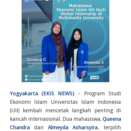
Yogyakarta (EKIS NEWS)
– Program Studi
Ekonomi Islam Universitas Islam Indonesia
(UII) kembali mencetak langkah penting di
kancah internasional. Dua mahasiswa,
Queena
Chandra
dan
Almeyda Asharsyira,
terpilih