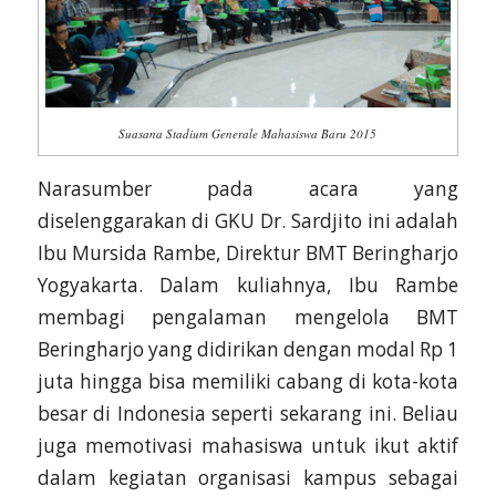
Suasana Stadium Generale Mahasiswa Baru 2015
Narasumber pada acara yang
diselenggarakan di GKU Dr. Sardjito ini adalah
Ibu Mursida Rambe, Direktur BMT Beringharjo
Yogyakarta. Dalam kuliahnya, Ibu Rambe
membagi pengalaman mengelola BMT
Beringharjo yang didirikan dengan modal Rp 1
juta hingga bisa memiliki cabang di kota-kota
besar di Indonesia seperti sekarang ini. Beliau
juga memotivasi mahasiswa untuk ikut aktif
dalam kegiatan organisasi kampus sebagai