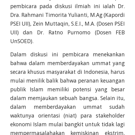
pembicara pada diskusi ilmiah ini ialah Dr.
Dra. Rahmani Timorita Yulianti, M.Ag (Kapordi
PSEI UII), Zein Muttaqin, S.E.I., M.A. (Dosen PSEI
UII) dan Dr. Ratno Purnomo (Dosen FEB
UnSOED).
Dalam diskusi ini pembicara menekankan
bahwa dalam memberdayakan ummat yang
secara khusus masyarakat di Indonesia, harus
mulai menilik balik bahwa peranan keuangan
publik Islam memiliki potensi yang besar
dalam memjaukan sebuah bangsa. Selain itu,
dalam memberdayakan ummat sudah
waktunya orientasi (niat) para stakeholder
ekonomi Islam mulai bangkit untuk tidak lagi
mempermasalahakan kemiskinan ekstrim,