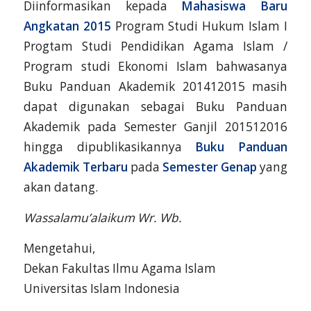
Diinformasikan kepada
Mahasiswa Baru
Angkatan 2015
Program Studi Hukum Islam I
Progtam Studi Pendidikan Agama Islam /
Program studi Ekonomi Islam bahwasanya
Buku Panduan Akademik 201412015 masih
dapat digunakan sebagai Buku Panduan
Akademik pada Semester Ganjil 201512016
hingga dipublikasikannya
Buku Panduan
Akademik Terbaru
pada
Semester Genap
yang
akan datang.
Wassalamu’alaikum Wr. Wb.
Mengetahui,
Dekan Fakultas Ilmu Agama Islam
Universitas Islam Indonesia