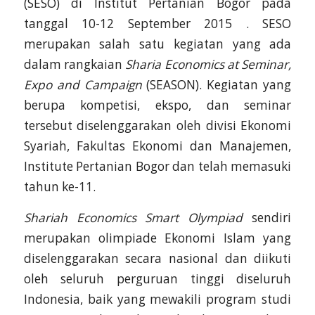
(SESO) di Institut Pertanian Bogor pada
tanggal 10-12 September 2015 . SESO
merupakan salah satu kegiatan yang ada
dalam rangkaian
Sharia Economics at Seminar,
Expo and Campaign
(SEASON). Kegiatan yang
berupa kompetisi, ekspo, dan seminar
tersebut diselenggarakan oleh divisi Ekonomi
Syariah, Fakultas Ekonomi dan Manajemen,
Institute Pertanian Bogor dan telah memasuki
tahun ke-11.
Shariah Economics Smart Olympiad
sendiri
merupakan olimpiade Ekonomi Islam yang
diselenggarakan secara nasional dan diikuti
oleh seluruh perguruan tinggi diseluruh
Indonesia, baik yang mewakili program studi