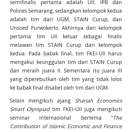
semifinalis pertama adalah UII, IPB dan
Polines Semarang, sedangkan kelompok kedua
adalah tim dari UGM, STAIN Curup, dan
Unsoed Purwokerto. Akhirnya dari kelompok
pertama tim UII keluar sebagai finalis
melawan tim STAIN Curup dari kelompok
kedua. Pada babak final, tim FKEI-UII harus
mengakui keunggulan tim dari STAIN Curup
dan meraih juara II. Sementara itu juara III
yang diperebutkan oleh tim yang tidak lolos
ke babak final disabet oleh tim dari UGM.
Selain mengikuti ajang
Shariah Economics
Smart Olympiad
tim FKEI-UII juga mengikuti
seminar internasional bertema “
The
Contribution of Islamic Economic and Finance