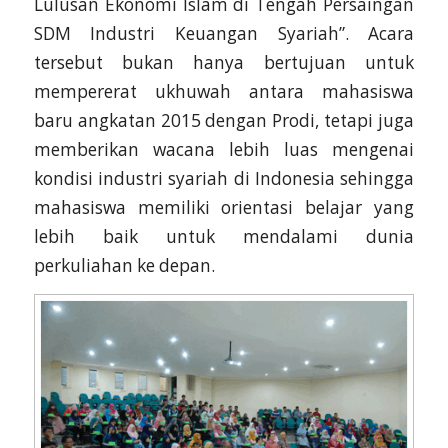
Lulusan Ekonomi Islam di Tengah Persaingan
SDM Industri Keuangan Syariah”. Acara
tersebut bukan hanya bertujuan untuk
mempererat ukhuwah antara mahasiswa
baru angkatan 2015 dengan Prodi, tetapi juga
memberikan wacana lebih luas mengenai
kondisi industri syariah di Indonesia sehingga
mahasiswa memiliki orientasi belajar yang
lebih baik untuk mendalami dunia
perkuliahan ke depan.