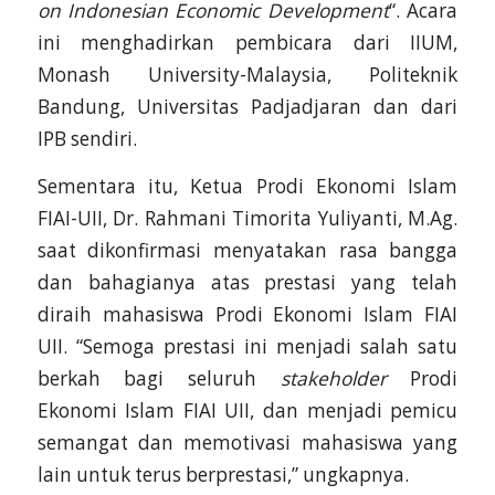
on Indonesian Economic Development
“. Acara
ini menghadirkan pembicara dari IIUM,
Monash University-Malaysia, Politeknik
Bandung, Universitas Padjadjaran dan dari
IPB sendiri.
Sementara itu, Ketua Prodi Ekonomi Islam
FIAI-UII, Dr. Rahmani Timorita Yuliyanti, M.Ag.
saat dikonfirmasi menyatakan rasa bangga
dan bahagianya atas prestasi yang telah
diraih mahasiswa Prodi Ekonomi Islam FIAI
UII. “Semoga prestasi ini menjadi salah satu
berkah bagi seluruh
stakeholder
Prodi
Ekonomi Islam FIAI UII, dan menjadi pemicu
semangat dan memotivasi mahasiswa yang
lain untuk terus berprestasi,” ungkapnya.