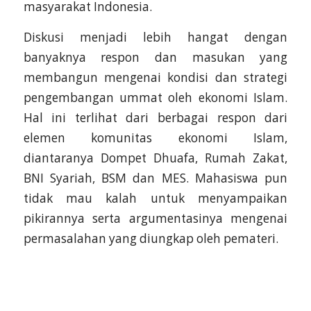
masyarakat Indonesia.
Diskusi menjadi lebih hangat dengan
banyaknya respon dan masukan yang
membangun mengenai kondisi dan strategi
pengembangan ummat oleh ekonomi Islam.
Hal ini terlihat dari berbagai respon dari
elemen komunitas ekonomi Islam,
diantaranya Dompet Dhuafa, Rumah Zakat,
BNI Syariah, BSM dan MES. Mahasiswa pun
tidak mau kalah untuk menyampaikan
pikirannya serta argumentasinya mengenai
permasalahan yang diungkap oleh pemateri.