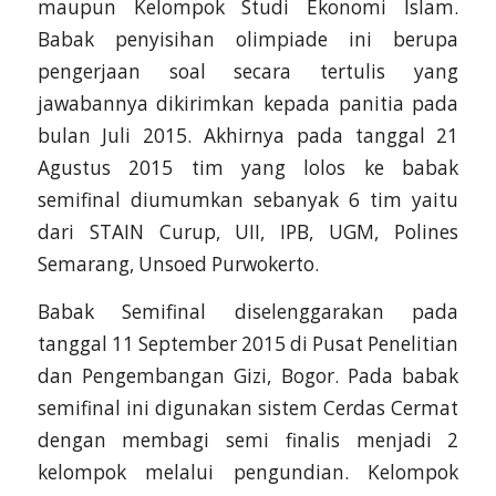
maupun Kelompok Studi Ekonomi Islam.
Babak penyisihan olimpiade ini berupa
pengerjaan soal secara tertulis yang
jawabannya dikirimkan kepada panitia pada
bulan Juli 2015. Akhirnya pada tanggal 21
Agustus 2015 tim yang lolos ke babak
semifinal diumumkan sebanyak 6 tim yaitu
dari STAIN Curup, UII, IPB, UGM, Polines
Semarang, Unsoed Purwokerto.
Babak Semifinal diselenggarakan pada
tanggal 11 September 2015 di Pusat Penelitian
dan Pengembangan Gizi, Bogor. Pada babak
semifinal ini digunakan sistem Cerdas Cermat
dengan membagi semi finalis menjadi 2
kelompok melalui pengundian. Kelompok