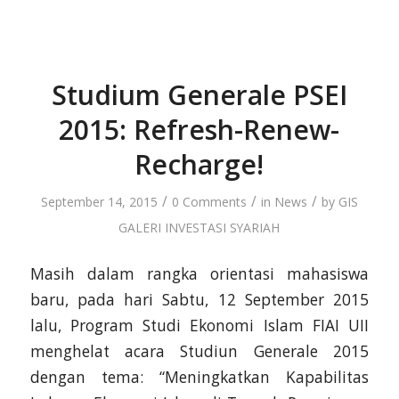
Studium Generale PSEI
2015: Refresh-Renew-
Recharge!
/
/
/
September 14, 2015
0 Comments
in
News
by
GIS
GALERI INVESTASI SYARIAH
Masih dalam rangka orientasi mahasiswa
baru, pada hari Sabtu, 12 September 2015
lalu, Program Studi Ekonomi Islam FIAI UII
menghelat acara Studiun Generale 2015
dengan tema: “Meningkatkan Kapabilitas