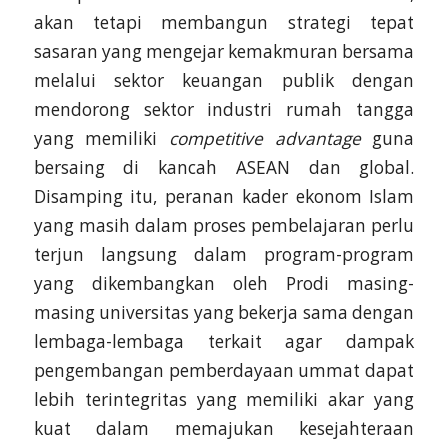
akan tetapi membangun strategi tepat
sasaran yang mengejar kemakmuran bersama
melalui sektor keuangan publik dengan
mendorong sektor industri rumah tangga
yang memiliki
competitive advantage
guna
bersaing di kancah ASEAN dan global.
Disamping itu, peranan kader ekonom Islam
yang masih dalam proses pembelajaran perlu
terjun langsung dalam program-program
yang dikembangkan oleh Prodi masing-
masing universitas yang bekerja sama dengan
lembaga-lembaga terkait agar dampak
pengembangan pemberdayaan ummat dapat
lebih terintegritas yang memiliki akar yang
kuat dalam memajukan kesejahteraan