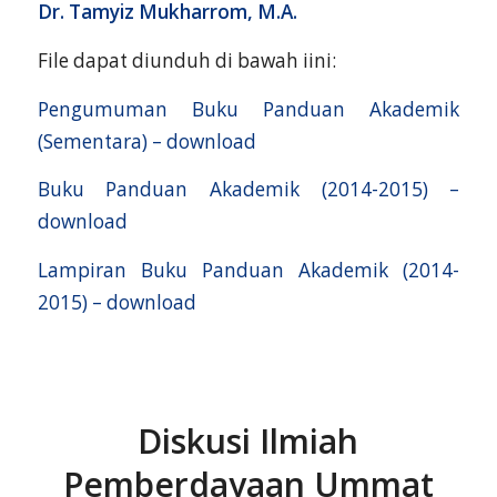
Dr. Tamyiz Mukharrom, M.A.
File dapat diunduh di bawah iini:
Pengumuman Buku Panduan Akademik
(Sementara) – download
Buku Panduan Akademik (2014-2015) –
download
Lampiran Buku Panduan Akademik (2014-
2015) – download
Diskusi Ilmiah
Pemberdayaan Ummat