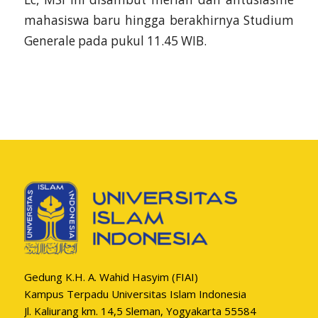
mahasiswa baru hingga berakhirnya Studium
Generale pada pukul 11.45 WIB.
Gedung K.H. A. Wahid Hasyim (FIAI)
Kampus Terpadu Universitas Islam Indonesia
Jl. Kaliurang km. 14,5 Sleman, Yogyakarta 55584