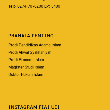
Telp: 0274-7070200 Ext. 5400
PRANALA PENTING
Prodi Pendidikan Agama Islam
Prodi Ahwal Syakhshiyah
Prodi Ekonomi Islam
Magister Studi Islam
Doktor Hukum Islam
INSTAGRAM FIAI UII