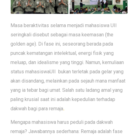
Masa beraktivitas selama menjadi mahasiswa UII
seringkali disebut sebagai masa keemasan (
the
golden age
). Di fase ini, seseorang berada pada
puncak kematangan intelektual, energi fisik yang
meluap, dan idealisme yang tinggi. Namun, kemuliaan
status mahasiswaUII bukan terletak pada gelar yang
akan disandang, melainkan pada sejauh mana manfaat
yang ia tebar bagi umat. Salah satu ladang amal yang
paling krusial saat ini adalah kepedulian terhadap
dakwah bagi para remaja
.
Mengapa mahasiswa harus peduli pada dakwah
remaja? Jawabannya sederhana: Remaja adalah fase