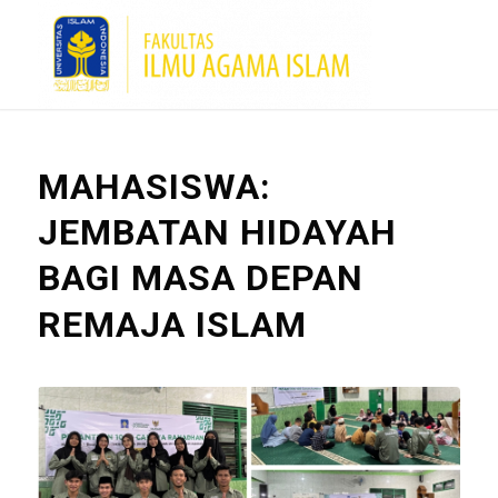
MAHASISWA:
JEMBATAN HIDAYAH
BAGI MASA DEPAN
REMAJA ISLAM