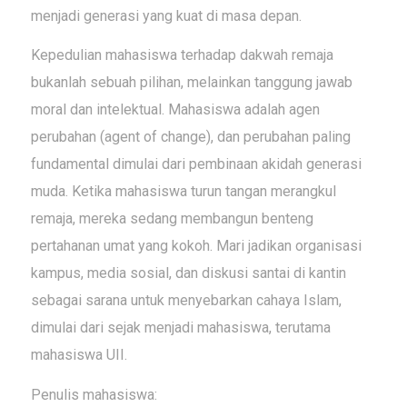
menjadi generasi yang kuat di masa depan.
Kepedulian mahasiswa terhadap dakwah remaja
bukanlah sebuah pilihan, melainkan tanggung jawab
moral dan intelektual. Mahasiswa adalah agen
perubahan (
agent of change
), dan perubahan paling
fundamental dimulai dari pembinaan akidah generasi
muda. Ketika mahasiswa turun tangan merangkul
remaja, mereka sedang membangun benteng
pertahanan umat yang kokoh. Mari jadikan organisasi
kampus, media sosial, dan diskusi santai di kantin
sebagai sarana untuk menyebarkan cahaya Islam,
dimulai dari sejak menjadi mahasiswa, terutama
mahasiswa UII.
Penulis mahasiswa: