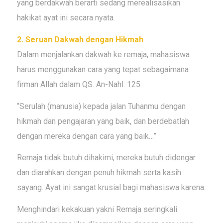
yang berdakwah berarti sedang merealisasikan
hakikat ayat ini secara nyata.
2. Seruan Dakwah dengan Hikmah
Dalam menjalankan dakwah ke remaja, mahasiswa
harus menggunakan cara yang tepat sebagaimana
firman Allah dalam QS. An-Nahl: 125:
“Serulah (manusia) kepada jalan Tuhanmu dengan
hikmah dan pengajaran yang baik, dan berdebatlah
dengan mereka dengan cara yang baik…”
Remaja tidak butuh dihakimi, mereka butuh didengar
dan diarahkan dengan penuh hikmah serta kasih
sayang. Ayat ini sangat krusial bagi mahasiswa karena:
Menghindari kekakuan yakni Remaja seringkali