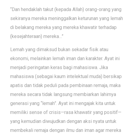
“Dan hendaklah takut (kepada Allah) orang-orang yang
sekiranya mereka meninggalkan keturunan yang lemah
di belakang mereka yang mereka khawatir terhadap
(kesejahteraan) mereka…”
Lemah yang dimaksud bukan sekadar fisik atau
ekonomi, melainkan lemah iman dan karakter. Ayat ini
menjadi peringatan keras bagi mahasiswa. Jika
mahasiswa (sebagai kaum intelektual muda) bersikap
apatis dan tidak peduli pada pembinaan remaja, maka
mereka secara tidak langsung membiarkan lahirnya
generasi yang “lemah”. Ayat ini mengajak kita untuk
memiliki
sense of crisis
—rasa khawatir yang positif—
yang kemudian diwujudkan dengan aksi nyata untuk
membekali remaja dengan ilmu dan iman agar mereka