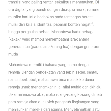
transisi yang paling rentan sekaligus menentukan
.
Di
era digital yang penuh dengan disrupsi moral, remaja
muslim hari ini dihadapkan pada tantangan berat—
mulai dari krisis identitas, paparan konten negatif,
hingga pergaulan bebas. Mahasiswa hadir sebagai
“kakak” yang mampu menjembatani jarak antara
generasi tua (para ulama/orang tua) dengan generasi
muda.
Mahasiswa memiliki bahasa yang sama dengan
remaja. Dengan pendekatan yang lebih segar, santai,
namun berbobot, mahasiswa bisa masuk ke dunia
remaja untuk menanamkan nilai-nilai tauhid dan akhlak.
Jika mahasiswa abai, maka ruang-ruang kosong di hati
para remaja akan diisi oleh pengaruh lingkungan yang
menjauhkan mereka dari agama. Menyelamatkan satu