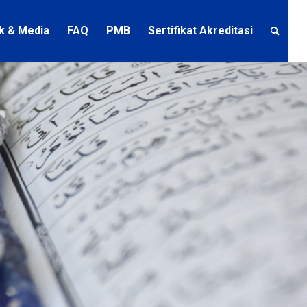
ik & Media
FAQ
PMB
Sertifikat Akreditasi