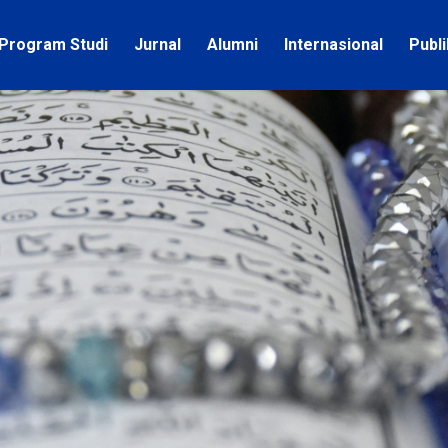
Program Studi
Jurnal
Alumni
Internasional
Publ