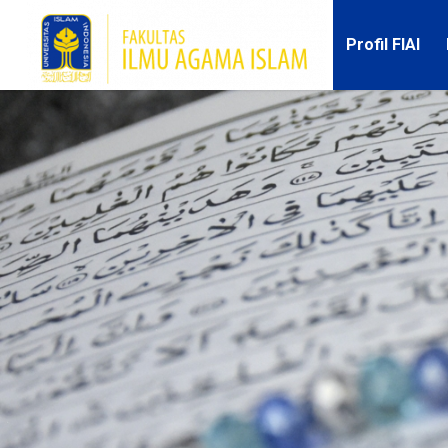
Profil FIAI