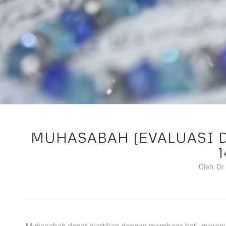
MUHASABAH (EVALUASI 
Oleh: Dr