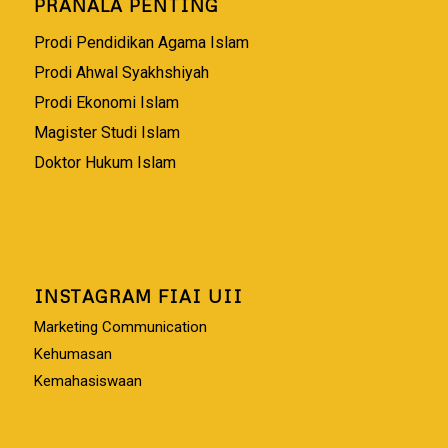
PRANALA PENTING
Prodi Pendidikan Agama Islam
Prodi Ahwal Syakhshiyah
Prodi Ekonomi Islam
Magister Studi Islam
Doktor Hukum Islam
INSTAGRAM FIAI UII
Marketing Communication
Kehumasan
Kemahasiswaan