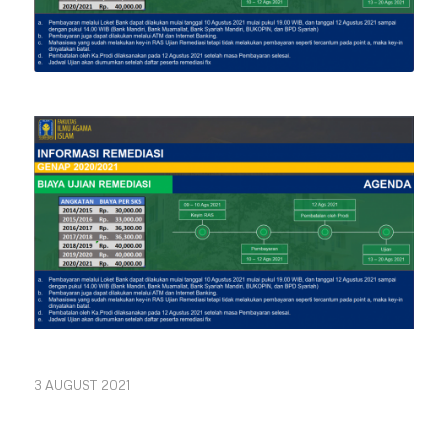
3 AUGUST 2021