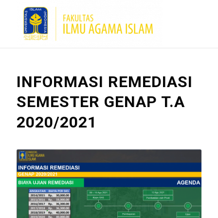
INFORMASI REMEDIASI
SEMESTER GENAP T.A
2020/2021