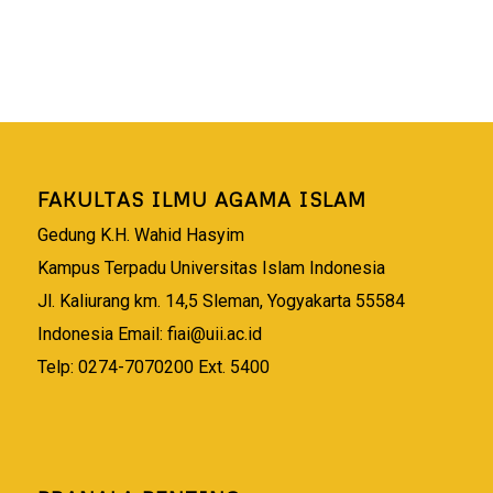
FAKULTAS ILMU AGAMA ISLAM
Gedung K.H. Wahid Hasyim
Kampus Terpadu Universitas Islam Indonesia
Jl. Kaliurang km. 14,5 Sleman, Yogyakarta 55584
Indonesia Email:
fiai@uii.ac.id
Telp: 0274-7070200 Ext. 5400