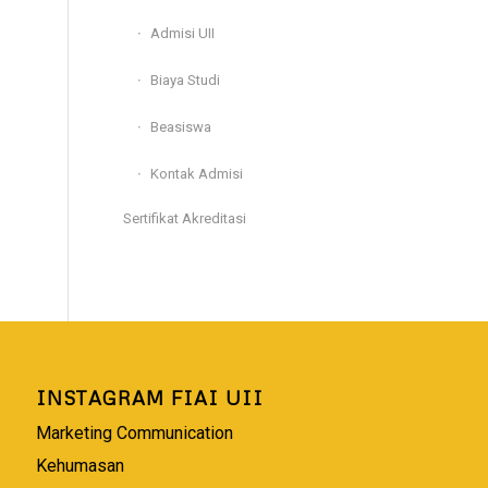
Admisi UII
Biaya Studi
Beasiswa
Kontak Admisi
Sertifikat Akreditasi
INSTAGRAM FIAI UII
Marketing Communication
Kehumasan