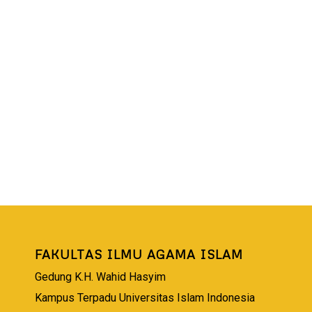
FAKULTAS ILMU AGAMA ISLAM
Gedung K.H. Wahid Hasyim
Kampus Terpadu Universitas Islam Indonesia