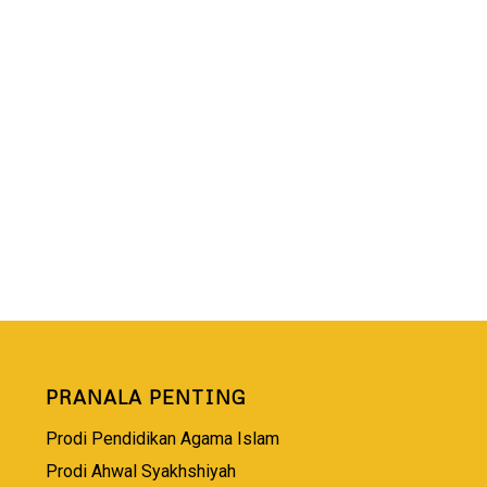
PRANALA PENTING
Prodi Pendidikan Agama Islam
Prodi Ahwal Syakhshiyah