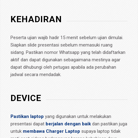
KEHADIRAN
Peserta ujian wajib hadir 15 menit sebelum ujian dimulai.
Siapkan slide presentasi sebelum memasuki ruang
sidang. Pastikan nomor Whatsapp yang telah didaftarkan
aktif dan dapat digunakan sebagaimana mestinya agar
dapat dihubungi oleh petugas apabila ada perubahan
jadwal secara mendadak.
DEVICE
Pastikan laptop
yang digunakan untuk melakukan
presentasi dapat
berjalan dengan baik
dan pastikan juga
untuk
membawa Charger Laptop
supaya laptop tidak