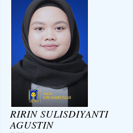
RIRIN SULISDIYANTI
AGUSTIN