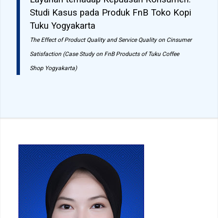
Studi Kasus pada Produk FnB Toko Kopi
Tuku Yogyakarta
The Effect of Product Quality and Service Quality on Cinsumer
Satisfaction (Case Study on FnB Products of Tuku Coffee
Shop Yogyakarta)