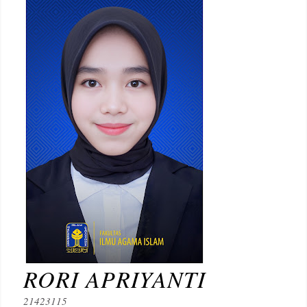
RORI APRIYANTI
21423115