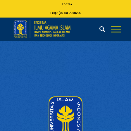
Kontak
Telp: (0274) 7070200