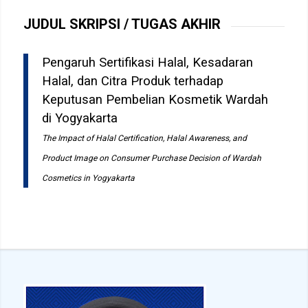
JUDUL SKRIPSI / TUGAS AKHIR
Pengaruh Sertifikasi Halal, Kesadaran
Halal, dan Citra Produk terhadap
Keputusan Pembelian Kosmetik Wardah
di Yogyakarta
The Impact of Halal Certification, Halal Awareness, and
Product Image on Consumer Purchase Decision of Wardah
Cosmetics in Yogyakarta