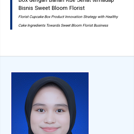
Bisnis Sweet Bloom Florist
Florist Cupcake Box Product Innovation Strategy with Healthy
Cake Ingredients Towards Sweet Bloom Florist Business