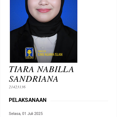
TIARA NABILLA
SANDRIANA
21423136
PELAKSANAAN
Selasa, 01 Juli 2025