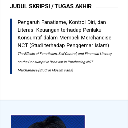
JUDUL SKRIPSI / TUGAS AKHIR
Pengaruh Fanatisme, Kontrol Diri, dan
Literasi Keuangan terhadap Perilaku
Konsumtif dalam Membeli Merchandise
NCT (Studi terhadap Penggemar Islam)
The Effects of Fanaticism, Self-Control, and Financial Literacy
on the Consumptive Behavior in Purchasing NCT
Merchandise (Studi in Muslim Fans)