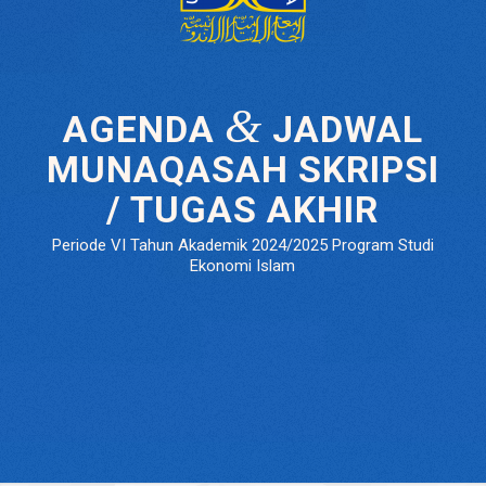
&
AGENDA
JADWAL
MUNAQASAH SKRIPSI
/ TUGAS AKHIR
Periode VI Tahun Akademik 2024/2025 Program Studi
Ekonomi Islam