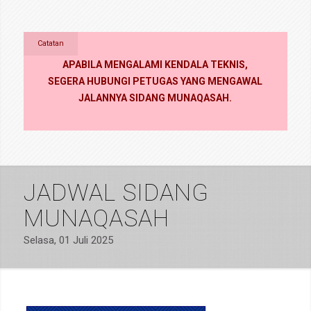
Catatan
APABILA MENGALAMI KENDALA TEKNIS,
SEGERA HUBUNGI PETUGAS YANG MENGAWAL
JALANNYA SIDANG MUNAQASAH.
JADWAL SIDANG
MUNAQASAH
Selasa, 01 Juli 2025