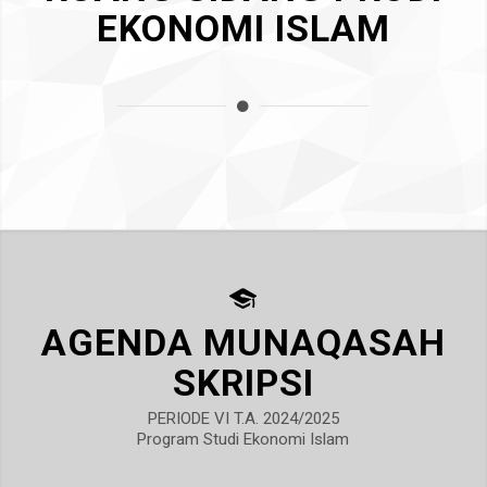
EKONOMI ISLAM
AGENDA MUNAQASAH
SKRIPSI
PERIODE VI T.A. 2024/2025
Program Studi Ekonomi Islam