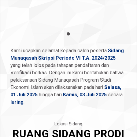
Kami ucapkan selamat kepada calon peserta
Sidang
Munaqasah Skripsi Periode VI T.A. 2024/2025
yang telah lolos pada tahapan pendaftaran dan
Verifikasi berkas. Dengan ini kami beritahukan bahwa
pelaksanaan Sidang Munaqasah Program Studi
Ekonomi Islam akan dilaksanakan pada hari
Selasa,
01 Juli 2025
hingga hari
Kamis, 03 Juli 2025
secara
luring
.
Lokasi Sidang
RUANG SIDANG PRODI