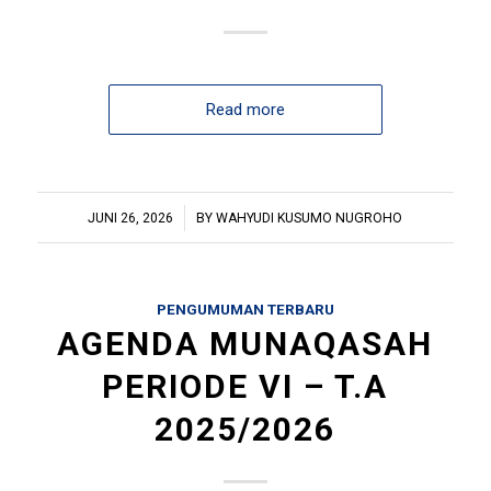
Read more
/
JUNI 26, 2026
BY
WAHYUDI KUSUMO NUGROHO
PENGUMUMAN TERBARU
AGENDA MUNAQASAH
PERIODE VI – T.A
2025/2026