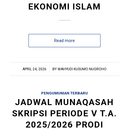
EKONOMI ISLAM
Read more
/
APRIL 24, 2026
BY
WAHYUDI KUSUMO NUGROHO
PENGUMUMAN TERBARU
JADWAL MUNAQASAH
SKRIPSI PERIODE V T.A.
2025/2026 PRODI