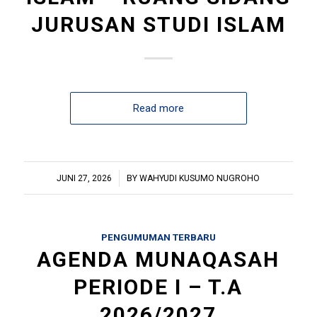
JURUSAN STUDI ISLAM
Read more
/
JUNI 27, 2026
BY
WAHYUDI KUSUMO NUGROHO
PENGUMUMAN TERBARU
AGENDA MUNAQASAH
PERIODE I – T.A
2026/2027