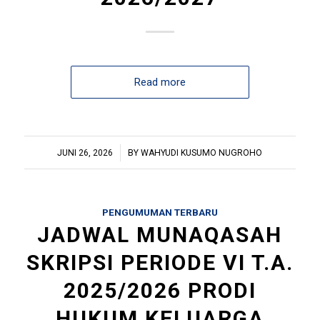
Read more
/
JUNI 26, 2026
BY
WAHYUDI KUSUMO NUGROHO
PENGUMUMAN TERBARU
JADWAL MUNAQASAH
SKRIPSI PERIODE VI T.A.
2025/2026 PRODI
HUKUM KELUARGA