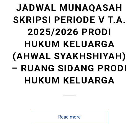
JADWAL MUNAQASAH
SKRIPSI PERIODE V T.A.
2025/2026 PRODI
HUKUM KELUARGA
(AHWAL SYAKHSHIYAH)
– RUANG SIDANG PRODI
HUKUM KELUARGA
Read more