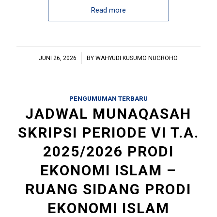
Read more
/
JUNI 26, 2026
BY
WAHYUDI KUSUMO NUGROHO
PENGUMUMAN TERBARU
JADWAL MUNAQASAH
SKRIPSI PERIODE VI T.A.
2025/2026 PRODI
EKONOMI ISLAM –
RUANG SIDANG PRODI
EKONOMI ISLAM