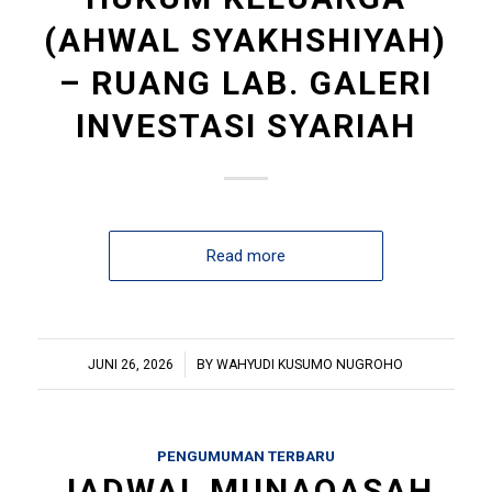
(AHWAL SYAKHSHIYAH)
– RUANG LAB. GALERI
INVESTASI SYARIAH
Read more
/
JUNI 26, 2026
BY
WAHYUDI KUSUMO NUGROHO
PENGUMUMAN TERBARU
JADWAL MUNAQASAH