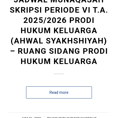
SKRIPSI PERIODE VI T.A.
2025/2026 PRODI
HUKUM KELUARGA
(AHWAL SYAKHSHIYAH)
– RUANG SIDANG PRODI
HUKUM KELUARGA
Read more