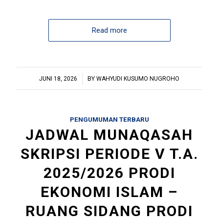
Read more
/
JUNI 18, 2026
BY
WAHYUDI KUSUMO NUGROHO
PENGUMUMAN TERBARU
JADWAL MUNAQASAH
SKRIPSI PERIODE V T.A.
2025/2026 PRODI
EKONOMI ISLAM –
RUANG SIDANG PRODI