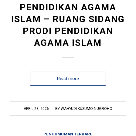
PENDIDIKAN AGAMA
ISLAM – RUANG SIDANG
PRODI PENDIDIKAN
AGAMA ISLAM
Read more
/
APRIL 23, 2026
BY
WAHYUDI KUSUMO NUGROHO
PENGUMUMAN TERBARU