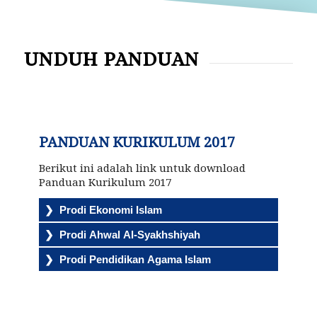
UNDUH PANDUAN
PANDUAN KURIKULUM 2017
Berikut ini adalah link untuk download
Panduan Kurikulum 2017