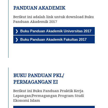
PANDUAN AKADEMIK
Berikut ini adalah link untuk download Buku
Panduan Akademik 2017
BUKU PANDUAN PKL/
PERMAGANGAN EI
Berikut ini Buku Panduan Praktik Kerja
Lapangan/Permagangan Program Studi
Ekonomi Islam