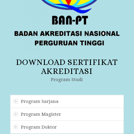
DOWNLOAD SERTIFIKAT
AKREDITASI
Program Studi
Program Sarjana
Program Magister
Program Doktor