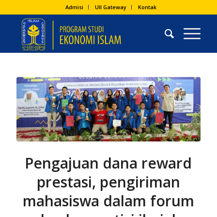
Admisi
UII Gateway
Kontak
Pengajuan dana reward
prestasi, pengiriman
mahasiswa dalam forum