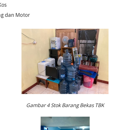
Kos
ng dan Motor
Gambar 4 Stok Barang Bekas TBK