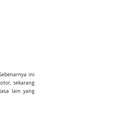
“Sebenarnya ini
otor, sekarang
asa lain yang