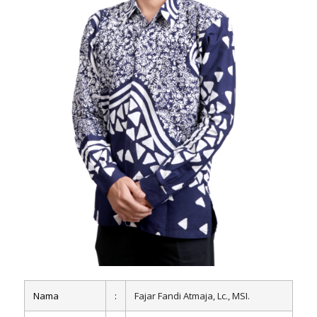
Nama
:
Fajar Fandi Atmaja, Lc., MSI.