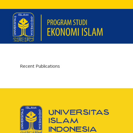
Recent Publications