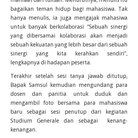
bagaikan teman hidup bagi mahasiswa. Tak
hanya menulis, ia juga mengajak mahasiwa
untuk banyak berkolaborasi “Sebuah sinergi
yang dibersamai kolaborasi akan menjadi
sebuah kekuatan yang lebih besar dari sebuah
sinergi yang kita kerahkan sendiri”,
lengkapnya di hadapan peserta.
Terakhir setelah sesi tanya jawab ditutup,
Bapak Samsul kemudian mengundang para
dosen dan panitia untuk duduk dan
mengambil foto bersama para mahasiswa
baru sebagai sesi penutup dari kegiatan
Studium Generale dan sebagai kenang-
kenangan.