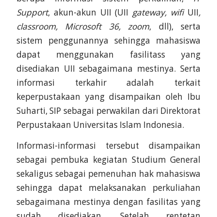
Support
, akun-akun UII (UII
gateway, wifi
UII
,
classroom, Microsoft 36, zoom
, dll), serta
sistem penggunannya sehingga mahasiswa
dapat menggunakan fasilitass yang
disediakan UII sebagaimana mestinya. Serta
informasi terkahir adalah terkait
keperpustakaan yang disampaikan oleh Ibu
Suharti, SIP sebagai perwakilan dari Direktorat
Perpustakaan Universitas Islam Indonesia.
Informasi-informasi tersebut disampaikan
sebagai pembuka kegiatan Studium General
sekaligus sebagai pemenuhan hak mahasiswa
sehingga dapat melaksanakan perkuliahan
sebagaimana mestinya dengan fasilitas yang
sudah disediakan. Setelah rentetan