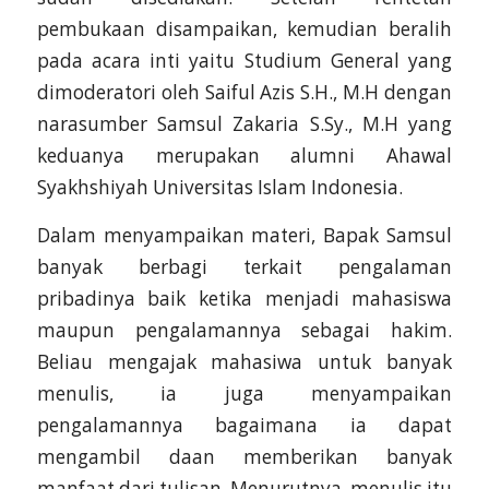
pembukaan disampaikan, kemudian beralih
pada acara inti yaitu Studium General yang
dimoderatori oleh Saiful Azis S.H., M.H dengan
narasumber Samsul Zakaria S.Sy., M.H yang
keduanya merupakan alumni Ahawal
Syakhshiyah Universitas Islam Indonesia.
Dalam menyampaikan materi, Bapak Samsul
banyak berbagi terkait pengalaman
pribadinya baik ketika menjadi mahasiswa
maupun pengalamannya sebagai hakim.
Beliau mengajak mahasiwa untuk banyak
menulis, ia juga menyampaikan
pengalamannya bagaimana ia dapat
mengambil daan memberikan banyak
manfaat dari tulisan. Menurutnya, menulis itu