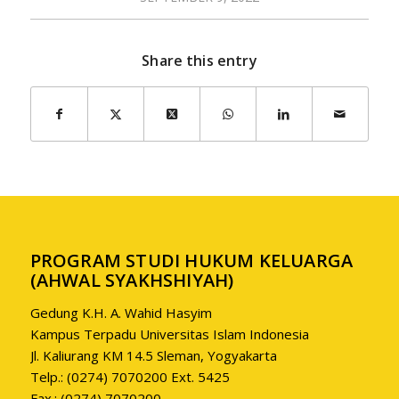
Share this entry
PROGRAM STUDI HUKUM KELUARGA
(AHWAL SYAKHSHIYAH)
Gedung K.H. A. Wahid Hasyim
Kampus Terpadu Universitas Islam Indonesia
Jl. Kaliurang KM 14.5 Sleman, Yogyakarta
Telp.: (0274) 7070200 Ext. 5425
Fax.: (0274) 7070200