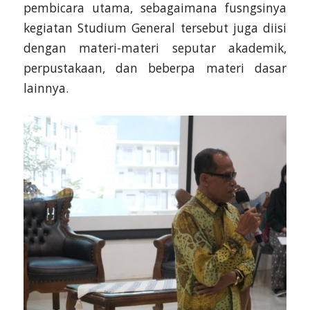
pembicara utama, sebagaimana fusngsinya
kegiatan Studium General tersebut juga diisi
dengan materi-materi seputar akademik,
perpustakaan, dan beberpa materi dasar
lainnya.