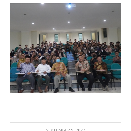
SEPTEMBER 9, 2022