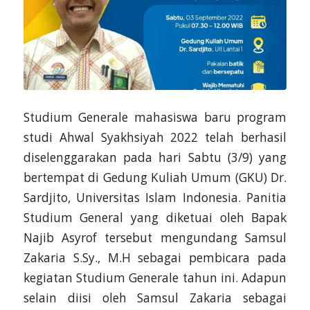
Studium Generale mahasiswa baru program
studi Ahwal Syakhsiyah 2022 telah berhasil
diselenggarakan pada hari Sabtu (3/9) yang
bertempat di Gedung Kuliah Umum (GKU) Dr.
Sardjito, Universitas Islam Indonesia. Panitia
Studium General yang diketuai oleh Bapak
Najib Asyrof tersebut mengundang Samsul
Zakaria S.Sy., M.H sebagai pembicara pada
kegiatan Studium Generale tahun ini. Adapun
selain diisi oleh Samsul Zakaria sebagai