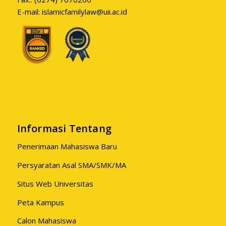
E-mail:
islamicfamilylaw@uii.ac.id
Informasi Tentang
Penerimaan Mahasiswa Baru
Persyaratan Asal SMA/SMK/MA
Situs Web Universitas
Peta Kampus
Calon Mahasiswa