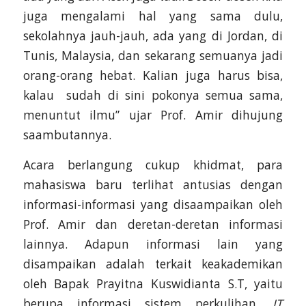
juga mengalami hal yang sama dulu,
sekolahnya jauh-jauh, ada yang di Jordan, di
Tunis, Malaysia, dan sekarang semuanya jadi
orang-orang hebat. Kalian juga harus bisa,
kalau sudah di sini pokonya semua sama,
menuntut ilmu” ujar Prof. Amir dihujung
saambutannya.
Acara berlangung cukup khidmat, para
mahasiswa baru terlihat antusias dengan
informasi-informasi yang disaampaikan oleh
Prof. Amir dan deretan-deretan informasi
lainnya. Adapun informasi lain yang
disampaikan adalah terkait keakademikan
oleh Bapak Prayitna Kuswidianta S.T, yaitu
berupa informasi sistem perkulihan,
IT