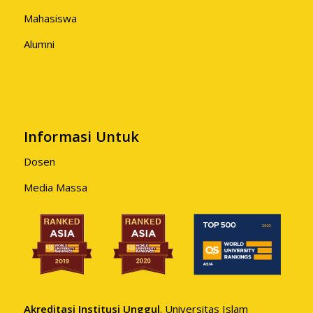
Mahasiswa
Alumni
Informasi Untuk
Dosen
Media Massa
Akreditasi Institusi Unggul
. Universitas Islam