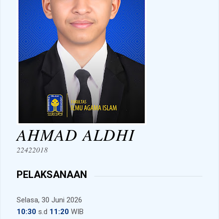
AHMAD ALDHI
22422018
PELAKSANAAN
Selasa, 30 Juni 2026
10:30
s.d
11:20
WIB