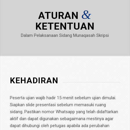
&
ATURAN
KETENTUAN
Dalam Pelaksanaan Sidang Munaqasah Skripsi
KEHADIRAN
Peserta ujian wajib hadir 15 menit sebelum ujian dimulai.
Siapkan slide presentasi sebelum memasuki ruang
sidang. Pastikan nomor Whatsapp yang telah didaftarkan
aktif dan dapat digunakan sebagaimana mestinya agar
dapat dihubungi oleh petugas apabila ada perubahan