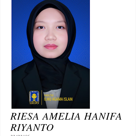
RIESA AMELIA HANIFA
RIYANTO