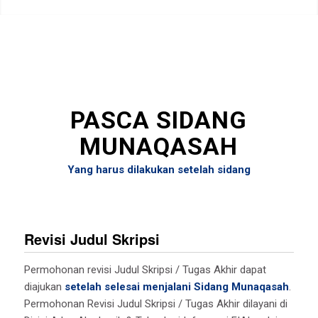
PASCA SIDANG
MUNAQASAH
Yang harus dilakukan setelah sidang
Revisi Judul Skripsi
Permohonan revisi Judul Skripsi / Tugas Akhir dapat
diajukan
setelah selesai menjalani Sidang Munaqasah
.
Permohonan Revisi Judul Skripsi / Tugas Akhir dilayani di