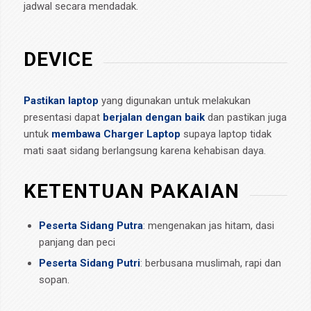
jadwal secara mendadak.
DEVICE
Pastikan laptop
yang digunakan untuk melakukan
presentasi dapat
berjalan dengan baik
dan pastikan juga
untuk
membawa Charger Laptop
supaya laptop tidak
mati saat sidang berlangsung karena kehabisan daya.
KETENTUAN PAKAIAN
Peserta Sidang Putra
: mengenakan jas hitam, dasi
panjang dan peci
Peserta Sidang Putri
: berbusana muslimah, rapi dan
sopan.