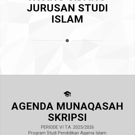
JURUSAN STUDI
ISLAM
AGENDA MUNAQASAH
SKRIPSI
PERIODE VI T.A. 2025/2026
Program Studi Pendidikan Agama Islam