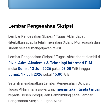
Lembar Pengesahan Skripsi
Lembar Pengesahan Skripsi / Tugas Akhir dapat
diterbitkan apabila telah menjalani Sidang Munaqasah dan
sudah selesai mengerjakan revisi.
Lembar Pengesahan Skripsi / Tugas Akhir dapat diambil di
Divisi Adm. Akademik & Teknologi Informasi FIAI
mulai
Senin, 13 Juli 2026
pukul
08:00
WIB hingga
Jumat, 17 Juli 2026
pukul
15:00
WIB.
Setelah mendapatkan Lembar Pengesahan Skripsi /
Tugas Akhir, mahasiswa wajib
memintakan tanda tangan
kepada Dosen Penguji dan Pembimbing pada Lembar
Pengesahan Skripsi / Tugas Akhir.