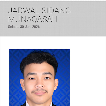
JADWAL SIDANG
MUNAQASAH
Selasa, 30 Juni 2026