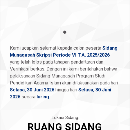
Kami ucapkan selamat kepada calon peserta
Sidang
Munaqasah Skripsi Periode VI T.A. 2025/2026
yang telah lolos pada tahapan pendaftaran dan
Verifikasi berkas. Dengan ini kami beritahukan bahwa
pelaksanaan Sidang Munaqasah Program Studi
Pendidikan Agama Islam akan dilaksanakan pada hari
Selasa, 30 Juni 2026
hingga hari
Selasa, 30 Juni
2026
secara
luring
.
Lokasi Sidang
RUANG SIDANG