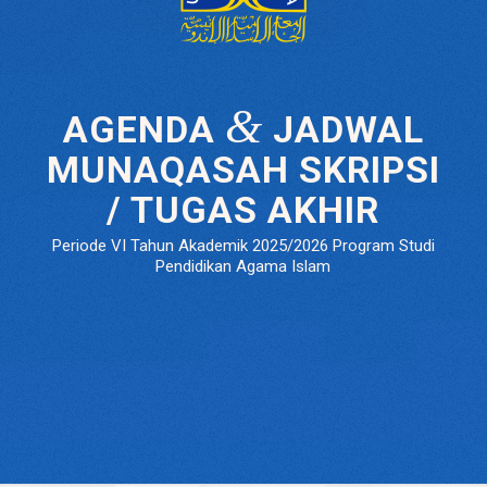
&
AGENDA
JADWAL
MUNAQASAH SKRIPSI
/ TUGAS AKHIR
Periode VI Tahun Akademik 2025/2026 Program Studi
Pendidikan Agama Islam