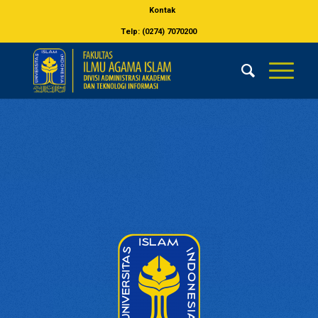
Kontak
Telp: (0274) 7070200