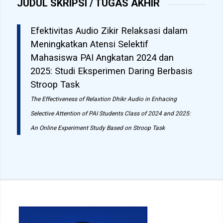
JUDUL SKRIPSI / TUGAS AKHIR
Efektivitas Audio Zikir Relaksasi dalam
Meningkatkan Atensi Selektif
Mahasiswa PAI Angkatan 2024 dan
2025: Studi Eksperimen Daring Berbasis
Stroop Task
The Effectiveness of Relaxtion Dhikr Audio in Enhacing
Selective Attention of PAI Students Class of 2024 and 2025:
An Online Experiment Study Based on Stroop Task