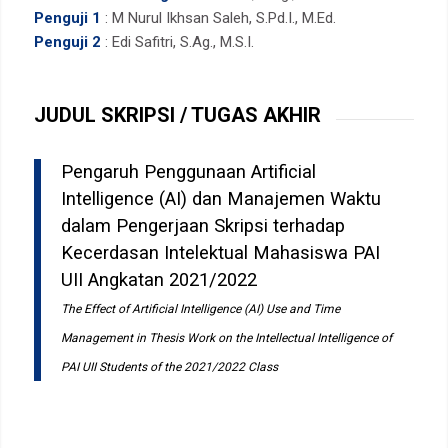
Penguji 1
: M Nurul Ikhsan Saleh, S.Pd.I., M.Ed.
Penguji 2
: Edi Safitri, S.Ag., M.S.I.
JUDUL SKRIPSI / TUGAS AKHIR
Pengaruh Penggunaan Artificial
Intelligence (AI) dan Manajemen Waktu
dalam Pengerjaan Skripsi terhadap
Kecerdasan Intelektual Mahasiswa PAI
UII Angkatan 2021/2022
The Effect of Artificial Intelligence (AI) Use and Time
Management in Thesis Work on the Intellectual Intelligence of
PAI UII Students of the 2021/2022 Class